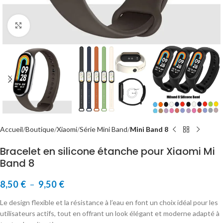
Cliquer pour agrandir
Accueil
Boutique
Xiaomi
Série Mini Band
Mini Band 8
Bracelet en silicone étanche pour Xiaomi Mi
Band 8
8,50
€
–
9,50
€
Le design flexible et la résistance à l’eau en font un choix idéal pour les
utilisateurs actifs, tout en offrant un look élégant et moderne adapté à