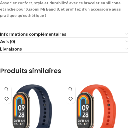
Associez confort, style et durabilité avec ce bracelet en silicone
étanche pour Xiaomi Mi Band 8, et profitez d’un accessoire aussi
pratique qu’esthétique !
Informations complémentaires
Avis (0)
Livraisons
Produits similaires