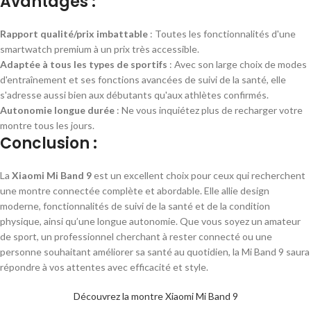
Avantages :
Rapport qualité/prix imbattable
: Toutes les fonctionnalités d'une
smartwatch premium à un prix très accessible.
Adaptée à tous les types de sportifs
: Avec son large choix de modes
d'entraînement et ses fonctions avancées de suivi de la santé, elle
s'adresse aussi bien aux débutants qu'aux athlètes confirmés.
Autonomie longue durée
: Ne vous inquiétez plus de recharger votre
montre tous les jours.
Conclusion :
La
Xiaomi Mi Band 9
est un excellent choix pour ceux qui recherchent
une montre connectée complète et abordable. Elle allie design
moderne, fonctionnalités de suivi de la santé et de la condition
physique, ainsi qu’une longue autonomie. Que vous soyez un amateur
de sport, un professionnel cherchant à rester connecté ou une
personne souhaitant améliorer sa santé au quotidien, la Mi Band 9 saura
répondre à vos attentes avec efficacité et style.
Découvrez la montre Xiaomi Mi Band 9