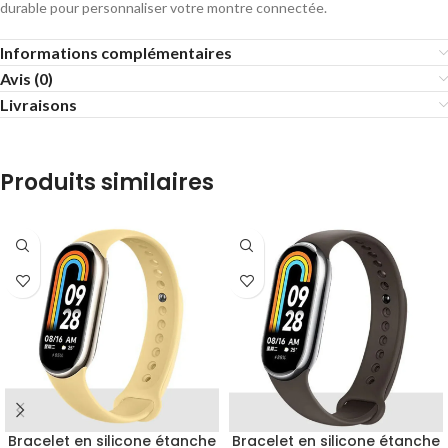
durable pour personnaliser votre montre connectée.
Informations complémentaires
Avis (0)
Livraisons
Produits similaires
Bracelet en silicone étanche
Bracelet en silicone étanche