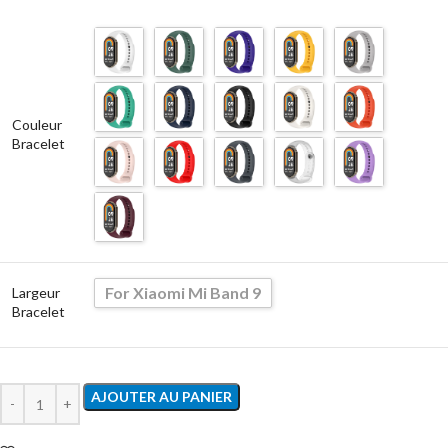
Couleur
Bracelet
For Xiaomi Mi Band 9
Largeur
Bracelet
AJOUTER AU PANIER