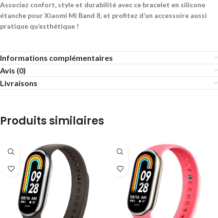
Associez confort, style et durabilité avec ce bracelet en silicone
étanche pour Xiaomi Mi Band 8, et profitez d’un accessoire aussi
pratique qu’esthétique !
Informations complémentaires
Avis (0)
Livraisons
Produits similaires