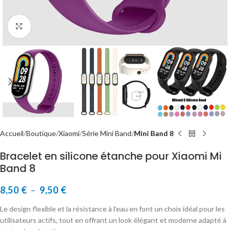
Cliquer pour agrandir
Accueil
Boutique
Xiaomi
Série Mini Band
Mini Band 8
Bracelet en silicone étanche pour Xiaomi Mi
Band 8
8,50
€
–
9,50
€
Le design flexible et la résistance à l’eau en font un choix idéal pour les
utilisateurs actifs, tout en offrant un look élégant et moderne adapté à