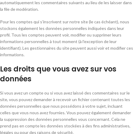
automatiquement les commentaires suivants au lieu de les laisser dans
la file de modération.
Pour les comptes qui s’inscrivent sur notre site (le cas échéant), nous
stockons également les données personnelles indiquées dans leur
profil. Tous les comptes peuvent voir, modifier ou supprimer leurs
informations personnelles à tout moment (à l’exception de leur
identifiant). Les gestionnaires du site peuvent aussi voir et modifier ces
informations.
Les droits que vous avez sur vos
données
Si vous avez un compte ou si vous avez laissé des commentaires sur le
site, vous pouvez demander à recevoir un fichier contenant toutes les
données personnelles que nous possédons à votre sujet, incluant
celles que vous nous avez fournies. Vous pouvez également demander
la suppression des données personnelles vous concernant. Cela ne
prend pas en compte les données stockées à des fins administratives,
légales ou pour des raisons de sécurité.