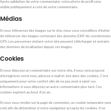
Après validation de votre commentaire, votre photo de profil sera
visible publiquement à coté de votre commentaire.
Médias
Si vous téléversez des images sur le site, nous vous conseillons d’éviter
de téléverser des images contenant des données EXIF de coordonnées
GPS. Les personnes visitant votre site peuvent télécharger et extraire
des données de localisation depuis ces images.
Cookies
Si vous déposez un commentaire sur notre site, il vous sera proposé
d’enregistrer votre nom, adresse e-mail et site dans des cookies. C’est
uniquement pour votre confort afin de ne pas avoir à saisir ces
informations si vous déposez un autre commentaire plus tard. Ces
cookies expirent au bout d’un an.
Si vous vous rendez sur la page de connexion, un cookie temporaire sera
créé afin de déterminer si votre navigateur accepte les cookies. Il ne