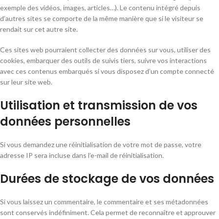
exemple des vidéos, images, articles…). Le contenu intégré depuis
d’autres sites se comporte de la même manière que si le visiteur se
rendait sur cet autre site.
Ces sites web pourraient collecter des données sur vous, utiliser des
cookies, embarquer des outils de suivis tiers, suivre vos interactions
avec ces contenus embarqués si vous disposez d’un compte connecté
sur leur site web.
Utilisation et transmission de vos
données personnelles
Si vous demandez une réinitialisation de votre mot de passe, votre
adresse IP sera incluse dans l’e-mail de réinitialisation.
Durées de stockage de vos données
Si vous laissez un commentaire, le commentaire et ses métadonnées
sont conservés indéfiniment. Cela permet de reconnaître et approuver