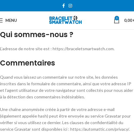
0
MENU
0,00
Qui sommes-nous ?
L’adresse de notre site est : https://braceletsmartwatch.com.
Commentaires
Quand vous laissez un commentaire sur notre site, les données
inscrites dans le formulaire de commentaire, ainsi que votre adresse IP
et l’agent utilisateur de votre navigateur sont collectés pour nous aider
à la détection des commentaires indésirables.
Une chaîne anonymisée créée à partir de votre adresse e-mail
(également appelée hash) peut être envoyée au service Gravatar pour
vérifier si vous utilisez ce dernier. Les clauses de confidentialité du
service Gravatar sont disponibles ici : https://automattic.com/privacy/.