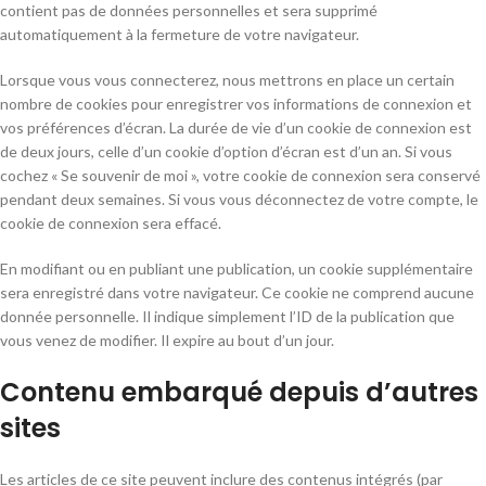
contient pas de données personnelles et sera supprimé
automatiquement à la fermeture de votre navigateur.
Lorsque vous vous connecterez, nous mettrons en place un certain
nombre de cookies pour enregistrer vos informations de connexion et
vos préférences d’écran. La durée de vie d’un cookie de connexion est
de deux jours, celle d’un cookie d’option d’écran est d’un an. Si vous
cochez « Se souvenir de moi », votre cookie de connexion sera conservé
pendant deux semaines. Si vous vous déconnectez de votre compte, le
cookie de connexion sera effacé.
En modifiant ou en publiant une publication, un cookie supplémentaire
sera enregistré dans votre navigateur. Ce cookie ne comprend aucune
donnée personnelle. Il indique simplement l’ID de la publication que
vous venez de modifier. Il expire au bout d’un jour.
Contenu embarqué depuis d’autres
sites
Les articles de ce site peuvent inclure des contenus intégrés (par