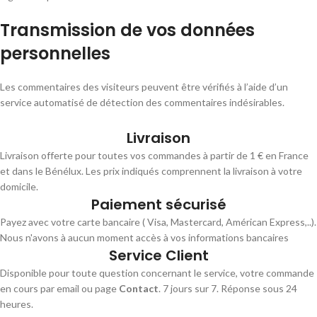
Transmission de vos données
personnelles
Les commentaires des visiteurs peuvent être vérifiés à l’aide d’un
service automatisé de détection des commentaires indésirables.
Livraison
Livraison offerte pour toutes vos commandes à partir de 1 € en France
et dans le Bénélux. Les prix indiqués comprennent la livraison à votre
domicile.
Paiement sécurisé
Payez avec votre carte bancaire ( Visa, Mastercard, Américan Express,..).
Nous n'avons à aucun moment accès à vos informations bancaires
Service Client
Disponible pour toute question concernant le service, votre commande
en cours par email ou page
Contact
. 7 jours sur 7. Réponse sous 24
heures.