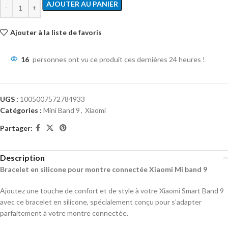
AJOUTER AU PANIER
Ajouter à la liste de favoris
16
personnes ont vu ce produit ces dernières 24 heures !
UGS :
1005007572784933
Catégories :
Mini Band 9
,
Xiaomi
Partager:
Description
Bracelet en silicone pour montre connectée Xiaomi Mi band 9
Ajoutez une touche de confort et de style à votre Xiaomi Smart Band 9
avec ce bracelet en silicone, spécialement conçu pour s’adapter
parfaitement à votre montre connectée.