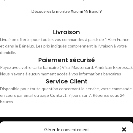
Découvrez la montre Xiaomi Mi Band 9
Livraison
Livraison offerte pour toutes vos commandes à partir de 1 € en France
et dans le Bénélux. Les prix indiqués comprennent la livraison à votre
domicile.
Paiement sécurisé
Payez avec votre carte bancaire ( Visa, Mastercard, Américan Express,..).
Nous n'avons à aucun moment accès à vos informations bancaires
Service Client
Disponible pour toute question concernant le service, votre commande
en cours par email ou page
Contact
. 7 jours sur 7. Réponse sous 24
heures.
Gérer le consentement