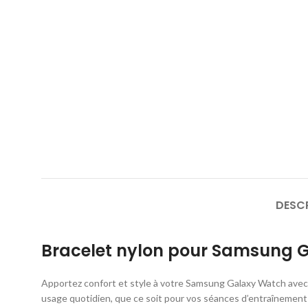
DESC
Bracelet nylon pour Samsung 
Apportez confort et style à votre Samsung Galaxy Watch avec c
usage quotidien, que ce soit pour vos séances d’entraînement 