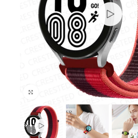
Cliquer pour agrandir