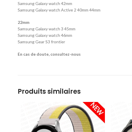
Samsung Galaxy watch 42mm
Samsung Galaxy watch Active 2 40mm 44mm
22mm
Samsung Galaxy watch 3 45mm
Samsung Galaxy watch 46mm
Samsung Gear S3 frontier
En cas de doute, consultez-nous
Produits similaires