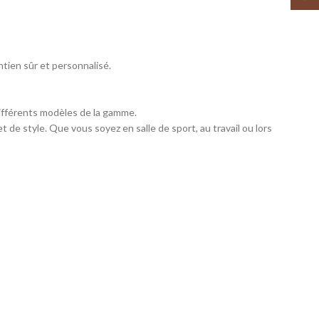
tien sûr et personnalisé.
ifférents modèles de la gamme.
t de style. Que vous soyez en salle de sport, au travail ou lors