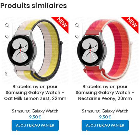
Produits similaires
Bracelet nylon pour
Bracelet nylon pour
Samsung Galaxy Watch –
Samsung Galaxy Watch –
Oat Milk Lemon Zest, 22mm
Nectarine Peony, 20mm
Samsung
,
Galaxy Watch
Samsung
,
Galaxy Watch
9,50
€
9,50
€
AJOUTER AU PANIER
AJOUTER AU PANIER