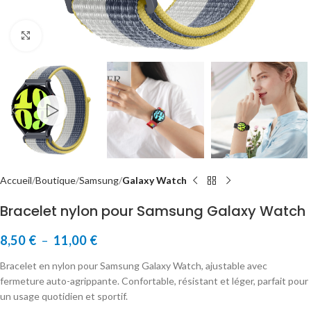
Cliquer pour agrandir
Accueil
Boutique
Samsung
Galaxy Watch
Bracelet nylon pour Samsung Galaxy Watch
8,50
€
–
11,00
€
Bracelet en nylon pour Samsung Galaxy Watch, ajustable avec
fermeture auto-agrippante. Confortable, résistant et léger, parfait pour
un usage quotidien et sportif.