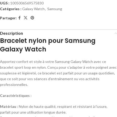
UGS :
1005006569575830
Catégories :
Galaxy Watch
,
Samsung
Partager:
Description
Bracelet nylon pour Samsung
Galaxy Watch
Apportez confort et style à votre Samsung Galaxy Watch avec ce
bracelet sport loop en nylon. Conçu pour s’adapter à votre poignet avec
souplesse et légèreté, ce bracelet est parfait pour un usage quotidien,
que ce soit pour vos séances d’entraînement ou vos activités
professionnelles.
Caractéristiques :
Matériau :
Nylon de haute qualité, respirant et résistant à l’usure,
parfait pour une utilisation longue durée.