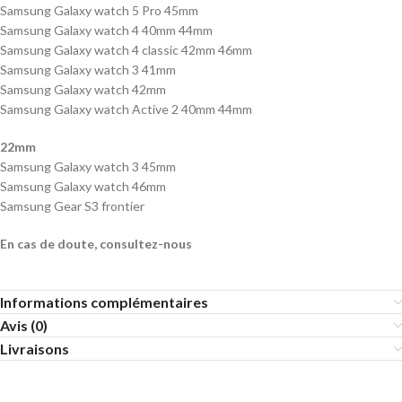
Samsung Galaxy watch 5 Pro 45mm
Samsung Galaxy watch 4 40mm 44mm
Samsung Galaxy watch 4 classic 42mm 46mm
Samsung Galaxy watch 3 41mm
Samsung Galaxy watch 42mm
Samsung Galaxy watch Active 2 40mm 44mm
22mm
Samsung Galaxy watch 3 45mm
Samsung Galaxy watch 46mm
Samsung Gear S3 frontier
En cas de doute, consultez-nous
Informations complémentaires
Avis (0)
Livraisons