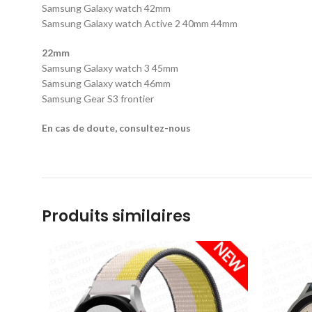
Samsung Galaxy watch 42mm
Samsung Galaxy watch Active 2 40mm 44mm
22mm
Samsung Galaxy watch 3 45mm
Samsung Galaxy watch 46mm
Samsung Gear S3 frontier
En cas de doute, consultez-nous
Produits similaires