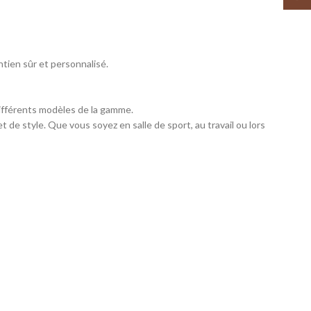
tien sûr et personnalisé.
ifférents modèles de la gamme.
t de style. Que vous soyez en salle de sport, au travail ou lors