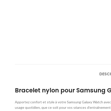
DESC
Bracelet nylon pour Samsung 
Apportez confort et style à votre Samsung Galaxy Watch avec c
usage quotidien, que ce soit pour vos séances d’entraînement 