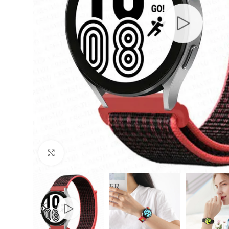
Cliquer pour agrandir