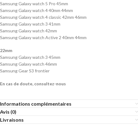
Samsung Galaxy watch 5 Pro 45mm
Samsung Galaxy watch 4 40mm 44mm
Samsung Galaxy watch 4 classic 42mm 46mm
Samsung Galaxy watch 3 41mm
Samsung Galaxy watch 42mm
Samsung Galaxy watch Active 2 40mm 44mm
22mm
Samsung Galaxy watch 3 45mm
Samsung Galaxy watch 46mm
Samsung Gear S3 frontier
En cas de doute, consultez-nous
Informations complémentaires
Avis (0)
Livraisons