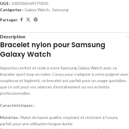
UGS :
1005006569575830
Catégories :
Galaxy Watch
,
Samsung
Partager:
Description
Bracelet nylon pour Samsung
Galaxy Watch
Apportez confort et style à votre Samsung Galaxy Watch avec ce
bracelet sport loop en nylon. Conçu pour s’adapter à votre poignet avec
souplesse et légèreté, ce bracelet est parfait pour un usage quotidien,
que ce soit pour vos séances d’entraînement ou vos activités
professionnelles.
Caractéristiques :
Matériau :
Nylon de haute qualité, respirant et résistant à l’usure,
parfait pour une utilisation longue durée.