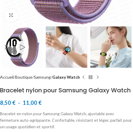
Cliquer pour agrandir
Accueil
Boutique
Samsung
Galaxy Watch
Bracelet nylon pour Samsung Galaxy Watch
8,50
€
–
11,00
€
Bracelet en nylon pour Samsung Galaxy Watch, ajustable avec
fermeture auto-agrippante. Confortable, résistant et léger, parfait pour
un usage quotidien et sportif.