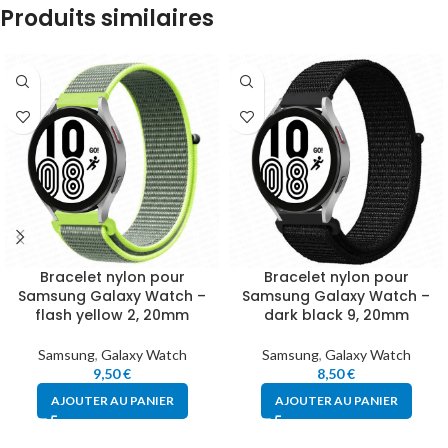
Produits similaires
Bracelet nylon pour
Bracelet nylon pour
Samsung Galaxy Watch –
Samsung Galaxy Watch –
flash yellow 2, 20mm
dark black 9, 20mm
Samsung
,
Galaxy Watch
Samsung
,
Galaxy Watch
9,50
€
8,50
€
AJOUTER AU PANIER
AJOUTER AU PANIER