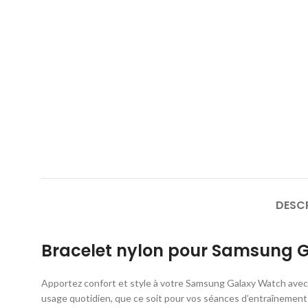
DESC
Bracelet nylon pour Samsung 
Apportez confort et style à votre Samsung Galaxy Watch avec c
usage quotidien, que ce soit pour vos séances d’entraînement 