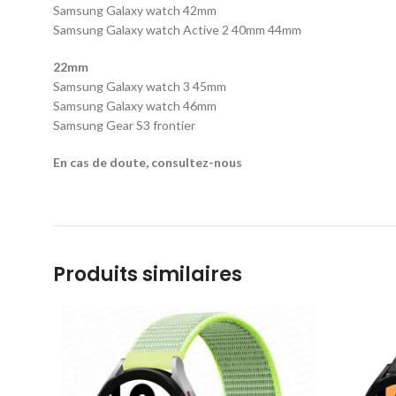
Samsung Galaxy watch 42mm
Samsung Galaxy watch Active 2 40mm 44mm
22mm
Samsung Galaxy watch 3 45mm
Samsung Galaxy watch 46mm
Samsung Gear S3 frontier
En cas de doute, consultez-nous
Produits similaires