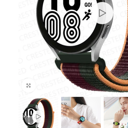
Cliquer pour agrandir