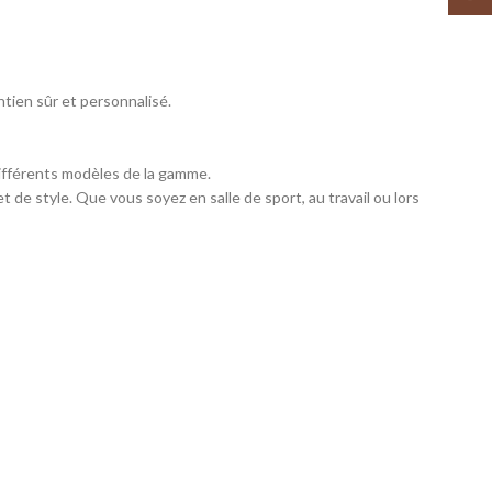
tien sûr et personnalisé.
ifférents modèles de la gamme.
t de style. Que vous soyez en salle de sport, au travail ou lors