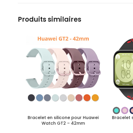
Produits similaires
Bracelet en silicone pour Huawei
Bracelet 
Watch GT2 – 42mm