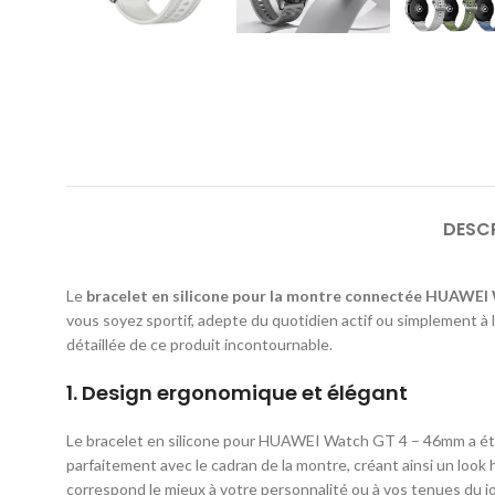
DESC
Le
bracelet en silicone pour la montre connectée HUAWE
vous soyez sportif, adepte du quotidien actif ou simplement à 
détaillée de ce produit incontournable.
1.
Design ergonomique et élégant
Le bracelet en silicone pour HUAWEI Watch GT 4 – 46mm a ét
parfaitement avec le cadran de la montre, créant ainsi un look
correspond le mieux à votre personnalité ou à vos tenues du jo