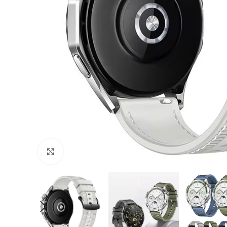
Cliquer pour agrandir