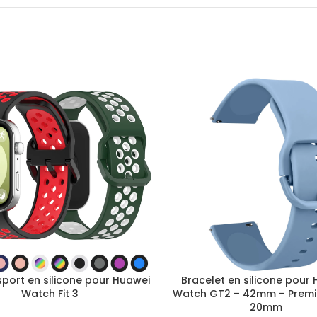
sport en silicone pour Huawei
Bracelet en silicone pour
Watch Fit 3
Watch GT2 – 42mm – Premi
20mm