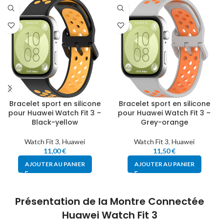
Bracelet sport en silicone
Bracelet sport en silicone
pour Huawei Watch Fit 3 –
pour Huawei Watch Fit 3 –
Black-yellow
Grey-orange
Watch Fit 3
,
Huawei
Watch Fit 3
,
Huawei
11,00
€
11,50
€
AJOUTER AU PANIER
AJOUTER AU PANIER
Présentation de la Montre Connectée
Huawei Watch Fit 3