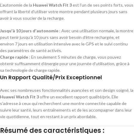
L’autonomie de la
Huawei Watch Fit 3
est l’un de ses points forts, vous
offrant la liberté d'utiliser votre montre pendant plusieurs jours sans
avoir à vous soucier de la recharge.
Jusqu'à 10 jours d'autonomie
: Avec une utilisation normale, la montre
peut tenir jusqu'à 10 jours sans avoir besoin d'être rechargée, et
environ 7 jours en utilisation intensive avec le GPS et le suivi continu
des paramètres de santé activés.
Charge rapide
: En seulement 5 minutes de charge, vous pouvez
obtenir suffisamment d’énergie pour une journée d'utilisation, grâce à
sa technologie de charge rapide.
Un Rapport Qualité/Prix Exceptionnel
Avec ses nombreuses fonctionnalités avancées et son design soigné, la
Huawei Watch Fit 3
offre un excellent rapport qualité/prix. Elle
s’adresse à ceux qui recherchent une montre connectée capable de
suivre leur santé, leurs entraînements et de les accompagner dans leur
vie quotidienne, tout en restant à un prix abordable.
Résumé des caractéristiques :