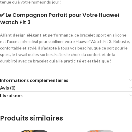
tenue ou à votre humeur du jour !
✅
Le Compagnon Parfait pour Votre Huawei
Watch Fit 3
Alliant
design élégant et performance
, ce bracelet sport en silicone
est l’accessoire idéal pour sublimer votre Huawei Watch Fit 3. Robuste,
confortable et stylé, il s’adapte à tous vos besoins, que ce soit pour le
sport, le travail ou les sorties. Faites le choix du confort et de la
durabilité avec ce bracelet qui allie
praticité et esthétique
!
Informations complémentaires
Avis (0)
Livraisons
Produits similaires