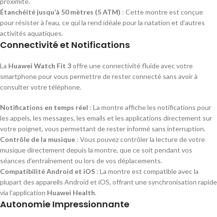
proximité.
Étanchéité jusqu’à 50 mètres (5 ATM)
: Cette montre est conçue
pour résister à l’eau, ce qui la rend idéale pour la natation et d’autres
activités aquatiques.
Connectivité et Notifications
La
Huawei Watch Fit 3
offre une connectivité fluide avec votre
smartphone pour vous permettre de rester connecté sans avoir à
consulter votre téléphone.
Notifications en temps réel
: La montre affiche les notifications pour
les appels, les messages, les emails et les applications directement sur
votre poignet, vous permettant de rester informé sans interruption.
Contrôle de la musique
: Vous pouvez contrôler la lecture de votre
musique directement depuis la montre, que ce soit pendant vos
séances d’entraînement ou lors de vos déplacements.
Compatibilité Android et iOS
: La montre est compatible avec la
plupart des appareils Android et iOS, offrant une synchronisation rapide
via l’application
Huawei Health
.
Autonomie Impressionnante