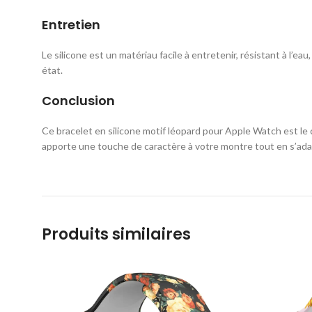
Entretien
Le silicone est un matériau facile à entretenir, résistant à l’e
état.
Conclusion
Ce bracelet en silicone motif léopard pour Apple Watch est le 
apporte une touche de caractère à votre montre tout en s’adap
Produits similaires