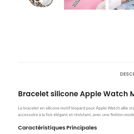
DESC
Bracelet silicone Apple Watch 
Le bracelet en silicone motif léopard pour Apple Watch allie s
accessoire à la fois élégant et résistant, avec une finition mod
Caractéristiques Principales