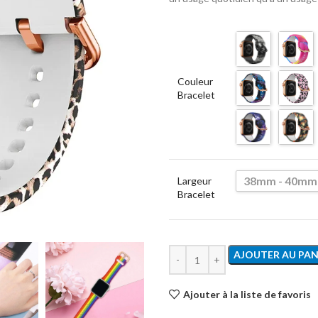
Couleur
Bracelet
38mm - 40mm
Largeur
Bracelet
AJOUTER AU PAN
Ajouter à la liste de favoris