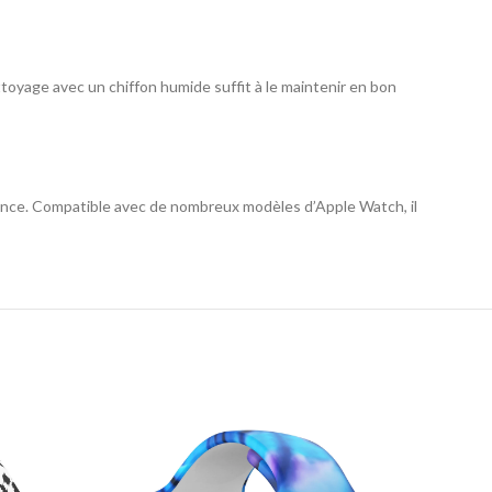
nettoyage avec un chiffon humide suffit à le maintenir en bon
rmance. Compatible avec de nombreux modèles d’Apple Watch, il