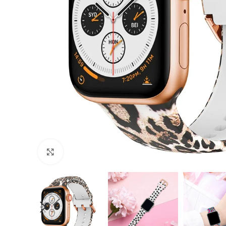
Cliquer pour agrandir