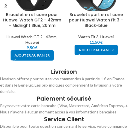
Bracelet en silicone pour
Bracelet sport en silicone
Huawei Watch GT2 – 42mm
pour Huawei Watch Fit 3 –
– Midnight Blue, 20mm
Black-blue
Huawei Watch GT 2 - 42mm
,
Watch Fit 3
,
Huawei
Huawei
11,50
€
9,50
€
AJOUTER AU PANIER
AJOUTER AU PANIER
Livraison
Livraison offerte pour toutes vos commandes à partir de 1 € en France
et dans le Bénélux. Les prix indiqués comprennent la livraison à votre
domicile.
Paiement sécurisé
Payez avec votre carte bancaire ( Visa, Mastercard, Américan Express,..).
Nous n'avons à aucun moment accès à vos informations bancaires
Service Client
Disponible pour toute question concernant le service, votre commande