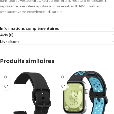
dans toutes vos activités. Facile à entretenir, résistant et élégant, il
représente une valeur ajoutée à votre montre HUAWEI tout en
améliorant votre expérience utilisateur.
Informations complémentaires
Avis (0)
Livraisons
Produits similaires