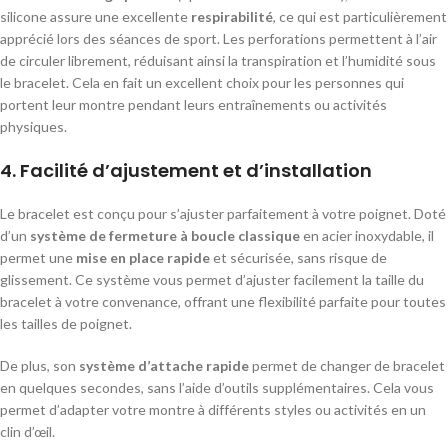
silicone assure une excellente
respirabilité
, ce qui est particulièrement
apprécié lors des séances de sport. Les perforations permettent à l’air
de circuler librement, réduisant ainsi la transpiration et l’humidité sous
le bracelet. Cela en fait un excellent choix pour les personnes qui
portent leur montre pendant leurs entraînements ou activités
physiques.
4.
Facilité d’ajustement et d’installation
Le bracelet est conçu pour s’ajuster parfaitement à votre poignet. Doté
d’un
système de fermeture à boucle classique
en acier inoxydable, il
permet une
mise en place rapide
et sécurisée, sans risque de
glissement. Ce système vous permet d’ajuster facilement la taille du
bracelet à votre convenance, offrant une flexibilité parfaite pour toutes
les tailles de poignet.
De plus, son
système d’attache rapide
permet de changer de bracelet
en quelques secondes, sans l’aide d’outils supplémentaires. Cela vous
permet d’adapter votre montre à différents styles ou activités en un
clin d’œil.