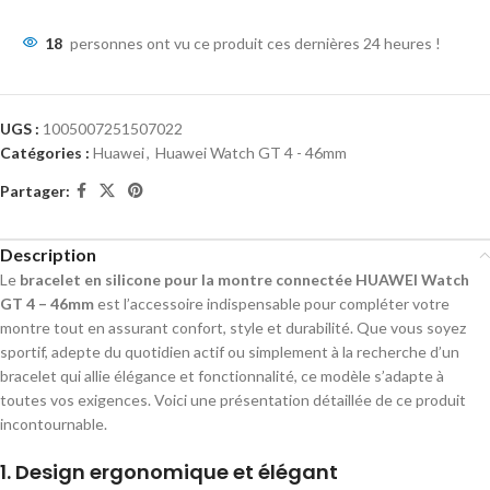
18
personnes ont vu ce produit ces dernières 24 heures !
UGS :
1005007251507022
Catégories :
Huawei
,
Huawei Watch GT 4 - 46mm
Partager:
Description
Le
bracelet en silicone pour la montre connectée HUAWEI Watch
GT 4 – 46mm
est l’accessoire indispensable pour compléter votre
montre tout en assurant confort, style et durabilité. Que vous soyez
sportif, adepte du quotidien actif ou simplement à la recherche d’un
bracelet qui allie élégance et fonctionnalité, ce modèle s’adapte à
toutes vos exigences. Voici une présentation détaillée de ce produit
incontournable.
1.
Design ergonomique et élégant