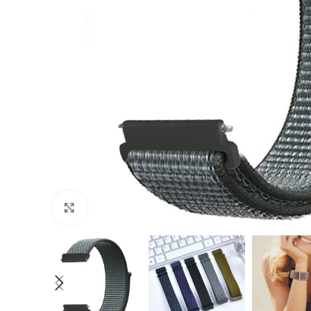
Cliquer pour agrandir