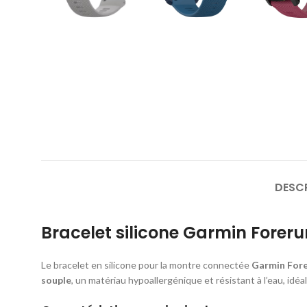
DESC
Bracelet silicone Garmin Forer
Le bracelet en silicone pour la montre connectée
Garmin Fore
souple
, un matériau hypoallergénique et résistant à l’eau, idéa