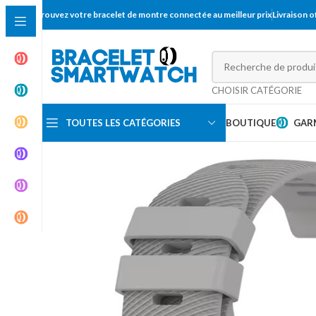
Trouvez votre bracelet de montre connectée au meilleur prix
Livraison 
CHOISIR CATÉGORIE
TOUTES LES CATÉGORIES
BOUTIQUE
GAR