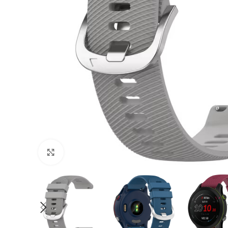
Cliquer pour agrandir