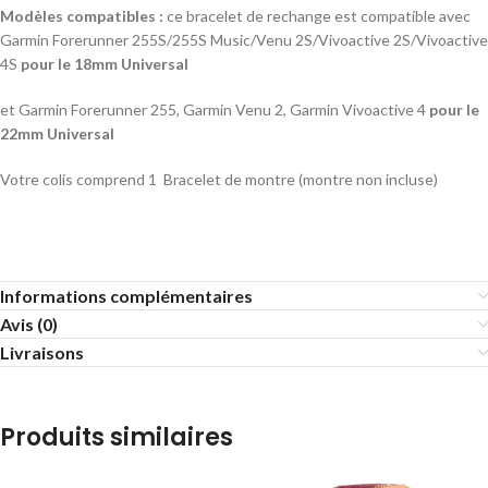
Modèles compatibles :
ce bracelet de rechange est compatible avec
Garmin Forerunner 255S/255S Music/Venu 2S/Vivoactive 2S/Vivoactive
4S
pour le 18mm Universal
et Garmin Forerunner 255, Garmin Venu 2, Garmin Vivoactive 4
pour le
22mm Universal
Votre colis comprend 1 Bracelet de montre (montre non incluse)
Informations complémentaires
Avis (0)
Livraisons
Produits similaires