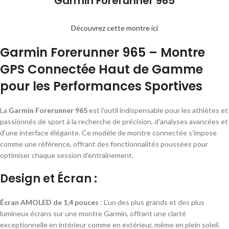
Garmin Forerunner 965
Découvrez cette montre ici
Garmin Forerunner 965 – Montre
GPS Connectée Haut de Gamme
pour les Performances Sportives
La
Garmin Forerunner 965
est l'outil indispensable pour les athlètes et
passionnés de sport à la recherche de précision, d'analyses avancées et
d'une interface élégante. Ce modèle de montre connectée s'impose
comme une référence, offrant des fonctionnalités poussées pour
optimiser chaque session d'entraînement.
Design et Écran :
Écran AMOLED de 1,4 pouces
: L'un des plus grands et des plus
lumineux écrans sur une montre Garmin, offrant une clarté
exceptionnelle en intérieur comme en extérieur, même en plein soleil.