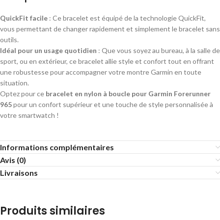
QuickFit facile
: Ce bracelet est équipé de la technologie QuickFit,
vous permettant de changer rapidement et simplement le bracelet sans
outils.
Idéal pour un usage quotidien
: Que vous soyez au bureau, à la salle de
sport, ou en extérieur, ce bracelet allie style et confort tout en offrant
une robustesse pour accompagner votre montre Garmin en toute
situation.
Optez pour ce
bracelet en nylon à boucle pour Garmin Forerunner
965
pour un confort supérieur et une touche de style personnalisée à
votre smartwatch !
Informations complémentaires
Avis (0)
Livraisons
Produits similaires