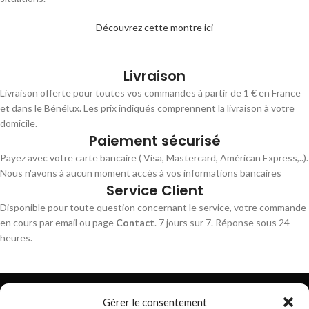
Découvrez cette montre ici
Livraison
Livraison offerte pour toutes vos commandes à partir de 1 € en France
et dans le Bénélux. Les prix indiqués comprennent la livraison à votre
domicile.
Paiement sécurisé
Payez avec votre carte bancaire ( Visa, Mastercard, Américan Express,..).
Nous n'avons à aucun moment accès à vos informations bancaires
Service Client
Disponible pour toute question concernant le service, votre commande
en cours par email ou page
Contact
. 7 jours sur 7. Réponse sous 24
heures.
Gérer le consentement