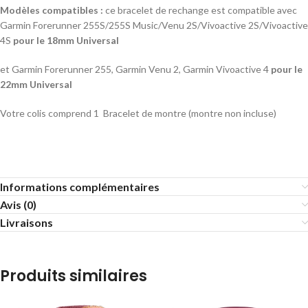
Modèles compatibles :
ce bracelet de rechange est compatible avec
Garmin Forerunner 255S/255S Music/Venu 2S/Vivoactive 2S/Vivoactive
4S
pour le 18mm Universal
et Garmin Forerunner 255, Garmin Venu 2, Garmin Vivoactive 4
pour le
22mm Universal
Votre colis comprend 1 Bracelet de montre (montre non incluse)
Informations complémentaires
Avis (0)
Livraisons
Produits similaires