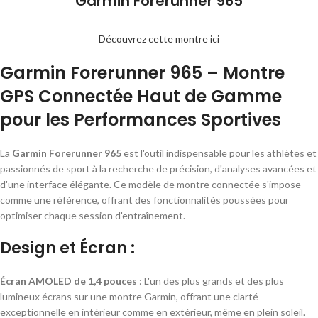
Garmin Forerunner 965
Découvrez cette montre ici
Garmin Forerunner 965 – Montre
GPS Connectée Haut de Gamme
pour les Performances Sportives
La
Garmin Forerunner 965
est l'outil indispensable pour les athlètes et
passionnés de sport à la recherche de précision, d'analyses avancées et
d'une interface élégante. Ce modèle de montre connectée s'impose
comme une référence, offrant des fonctionnalités poussées pour
optimiser chaque session d'entraînement.
Design et Écran :
Écran AMOLED de 1,4 pouces
: L'un des plus grands et des plus
lumineux écrans sur une montre Garmin, offrant une clarté
exceptionnelle en intérieur comme en extérieur, même en plein soleil.