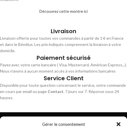
Découvrez cette montre ici
Livraison
Livraison offerte pour toutes vos commandes à partir de 1 € en France
et dans le Bénélux. Les prix indiqués comprennent la livraison à votre
domicile.
Paiement sécurisé
Payez avec votre carte bancaire ( Visa, Mastercard, Américan Express,..).
Nous n'avons à aucun moment accès à vos informations bancaires
Service Client
Disponible pour toute question concernant le service, votre commande
en cours par email ou page
Contact
. 7 jours sur 7. Réponse sous 24
heures.
Gérer le consentement