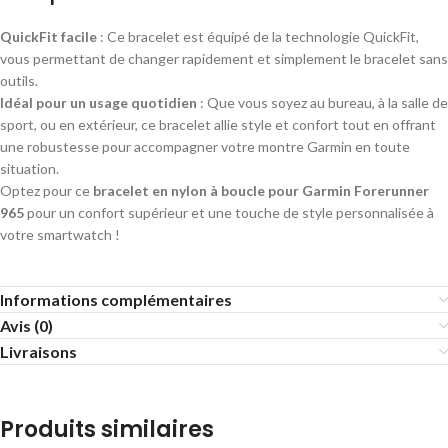
QuickFit facile
: Ce bracelet est équipé de la technologie QuickFit,
vous permettant de changer rapidement et simplement le bracelet sans
outils.
Idéal pour un usage quotidien
: Que vous soyez au bureau, à la salle de
sport, ou en extérieur, ce bracelet allie style et confort tout en offrant
une robustesse pour accompagner votre montre Garmin en toute
situation.
Optez pour ce
bracelet en nylon à boucle pour Garmin Forerunner
965
pour un confort supérieur et une touche de style personnalisée à
votre smartwatch !
Informations complémentaires
Avis (0)
Livraisons
Produits similaires