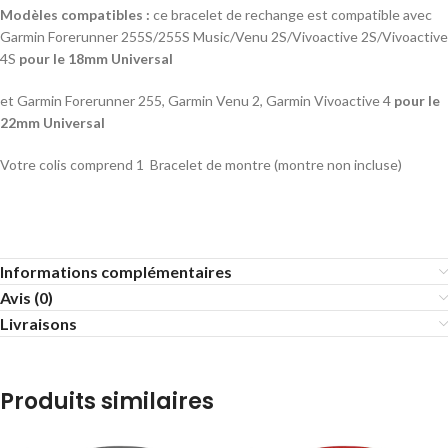
Modèles compatibles :
ce bracelet de rechange est compatible avec
Garmin Forerunner 255S/255S Music/Venu 2S/Vivoactive 2S/Vivoactive
4S
pour le 18mm Universal
et Garmin Forerunner 255, Garmin Venu 2, Garmin Vivoactive 4
pour le
22mm Universal
Votre colis comprend 1 Bracelet de montre (montre non incluse)
Informations complémentaires
Avis (0)
Livraisons
Produits similaires