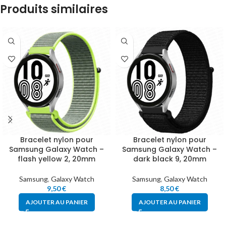
Produits similaires
Bracelet nylon pour
Bracelet nylon pour
Samsung Galaxy Watch –
Samsung Galaxy Watch –
flash yellow 2, 20mm
dark black 9, 20mm
Samsung
,
Galaxy Watch
Samsung
,
Galaxy Watch
9,50
€
8,50
€
AJOUTER AU PANIER
AJOUTER AU PANIER