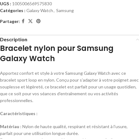
UGS :
1005006569575830
Catégories :
Galaxy Watch
,
Samsung
Partager:
Description
Bracelet nylon pour Samsung
Galaxy Watch
Apportez confort et style à votre Samsung Galaxy Watch avec ce
bracelet sport loop en nylon. Conçu pour s’adapter à votre poignet avec
souplesse et légèreté, ce bracelet est parfait pour un usage quotidien,
que ce soit pour vos séances d’entraînement ou vos activités
professionnelles.
Caractéristiques :
Matériau :
Nylon de haute qualité, respirant et résistant à l’usure,
parfait pour une utilisation longue durée.