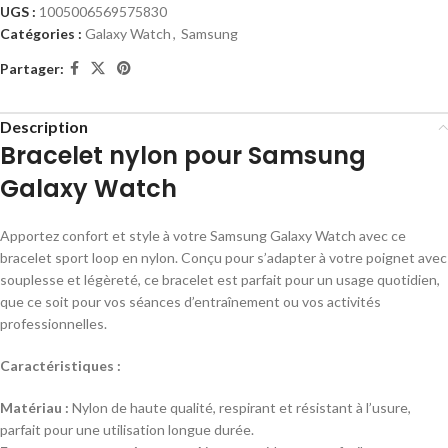
UGS :
1005006569575830
Catégories :
Galaxy Watch
,
Samsung
Partager:
Description
Bracelet nylon pour Samsung
Galaxy Watch
Apportez confort et style à votre Samsung Galaxy Watch avec ce
bracelet sport loop en nylon. Conçu pour s’adapter à votre poignet avec
souplesse et légèreté, ce bracelet est parfait pour un usage quotidien,
que ce soit pour vos séances d’entraînement ou vos activités
professionnelles.
Caractéristiques :
Matériau :
Nylon de haute qualité, respirant et résistant à l’usure,
parfait pour une utilisation longue durée.