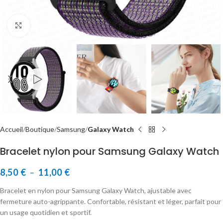
Cliquer pour agrandir
Accueil
Boutique
Samsung
Galaxy Watch
Bracelet nylon pour Samsung Galaxy Watch
8,50
€
–
11,00
€
Bracelet en nylon pour Samsung Galaxy Watch, ajustable avec
fermeture auto-agrippante. Confortable, résistant et léger, parfait pour
un usage quotidien et sportif.