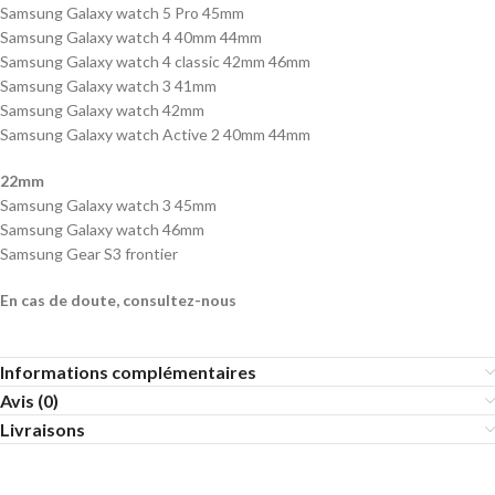
Samsung Galaxy watch 5 Pro 45mm
Samsung Galaxy watch 4 40mm 44mm
Samsung Galaxy watch 4 classic 42mm 46mm
Samsung Galaxy watch 3 41mm
Samsung Galaxy watch 42mm
Samsung Galaxy watch Active 2 40mm 44mm
22mm
Samsung Galaxy watch 3 45mm
Samsung Galaxy watch 46mm
Samsung Gear S3 frontier
En cas de doute, consultez-nous
Informations complémentaires
Avis (0)
Livraisons