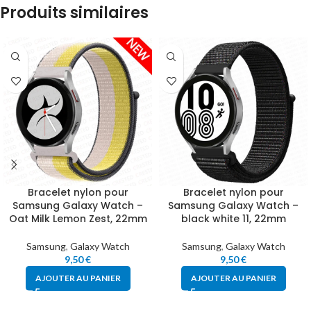
Produits similaires
Bracelet nylon pour
Bracelet nylon pour
Samsung Galaxy Watch –
Samsung Galaxy Watch –
Oat Milk Lemon Zest, 22mm
black white 11, 22mm
Samsung
,
Galaxy Watch
Samsung
,
Galaxy Watch
9,50
€
9,50
€
AJOUTER AU PANIER
AJOUTER AU PANIER