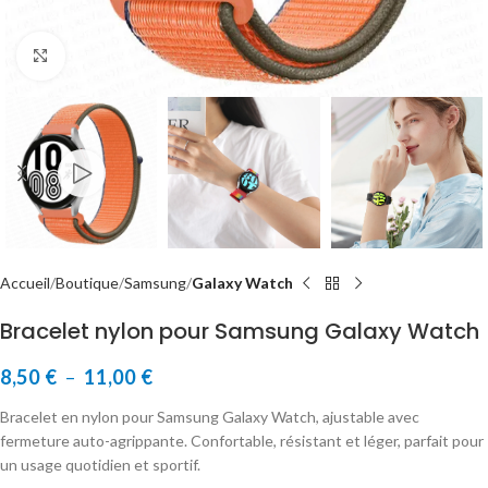
Cliquer pour agrandir
Accueil
Boutique
Samsung
Galaxy Watch
Bracelet nylon pour Samsung Galaxy Watch
8,50
€
–
11,00
€
Bracelet en nylon pour Samsung Galaxy Watch, ajustable avec
fermeture auto-agrippante. Confortable, résistant et léger, parfait pour
un usage quotidien et sportif.