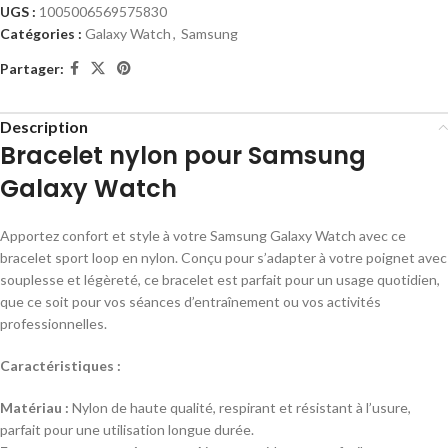
UGS :
1005006569575830
Catégories :
Galaxy Watch
,
Samsung
Partager:
Description
Bracelet nylon pour Samsung
Galaxy Watch
Apportez confort et style à votre Samsung Galaxy Watch avec ce
bracelet sport loop en nylon. Conçu pour s’adapter à votre poignet avec
souplesse et légèreté, ce bracelet est parfait pour un usage quotidien,
que ce soit pour vos séances d’entraînement ou vos activités
professionnelles.
Caractéristiques :
Matériau :
Nylon de haute qualité, respirant et résistant à l’usure,
parfait pour une utilisation longue durée.