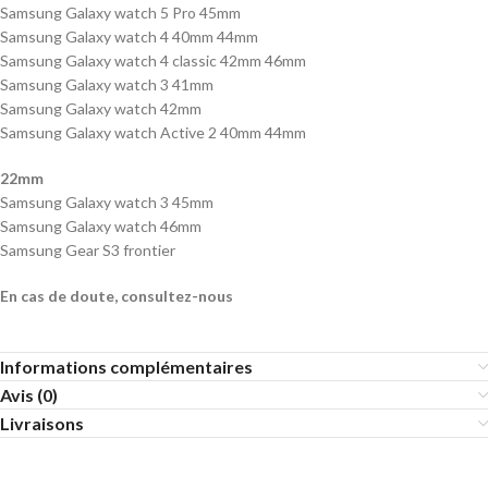
Samsung Galaxy watch 5 Pro 45mm
Samsung Galaxy watch 4 40mm 44mm
Samsung Galaxy watch 4 classic 42mm 46mm
Samsung Galaxy watch 3 41mm
Samsung Galaxy watch 42mm
Samsung Galaxy watch Active 2 40mm 44mm
22mm
Samsung Galaxy watch 3 45mm
Samsung Galaxy watch 46mm
Samsung Gear S3 frontier
En cas de doute, consultez-nous
Informations complémentaires
Avis (0)
Livraisons