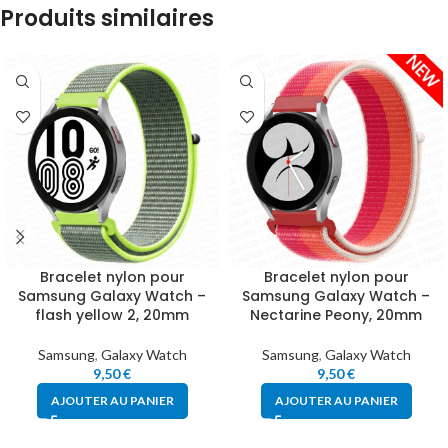
Produits similaires
Bracelet nylon pour
Bracelet nylon pour
Samsung Galaxy Watch –
Samsung Galaxy Watch –
flash yellow 2, 20mm
Nectarine Peony, 20mm
Samsung
,
Galaxy Watch
Samsung
,
Galaxy Watch
9,50
€
9,50
€
AJOUTER AU PANIER
AJOUTER AU PANIER