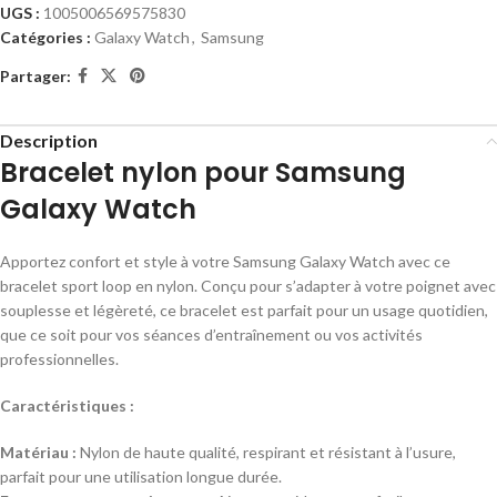
UGS :
1005006569575830
Catégories :
Galaxy Watch
,
Samsung
Partager:
Description
Bracelet nylon pour Samsung
Galaxy Watch
Apportez confort et style à votre Samsung Galaxy Watch avec ce
bracelet sport loop en nylon. Conçu pour s’adapter à votre poignet avec
souplesse et légèreté, ce bracelet est parfait pour un usage quotidien,
que ce soit pour vos séances d’entraînement ou vos activités
professionnelles.
Caractéristiques :
Matériau :
Nylon de haute qualité, respirant et résistant à l’usure,
parfait pour une utilisation longue durée.