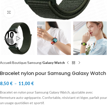
Cliquer pour agrandir
Accueil
Boutique
Samsung
Galaxy Watch
Bracelet nylon pour Samsung Galaxy Watch
8,50
€
–
11,00
€
Bracelet en nylon pour Samsung Galaxy Watch, ajustable avec
fermeture auto-agrippante. Confortable, résistant et léger, parfait pour
un usage quotidien et sportif.