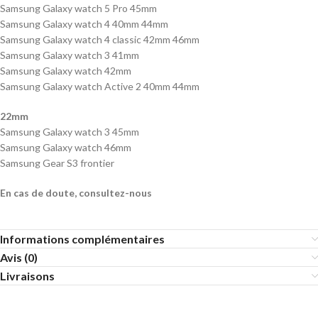
Samsung Galaxy watch 5 Pro 45mm
Samsung Galaxy watch 4 40mm 44mm
Samsung Galaxy watch 4 classic 42mm 46mm
Samsung Galaxy watch 3 41mm
Samsung Galaxy watch 42mm
Samsung Galaxy watch Active 2 40mm 44mm
22mm
Samsung Galaxy watch 3 45mm
Samsung Galaxy watch 46mm
Samsung Gear S3 frontier
En cas de doute, consultez-nous
Informations complémentaires
Avis (0)
Livraisons