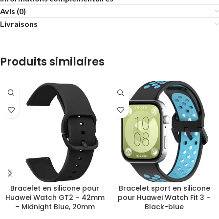
Avis (0)
Livraisons
Produits similaires
Bracelet en silicone pour
Bracelet sport en silicone
Huawei Watch GT2 – 42mm
pour Huawei Watch Fit 3 –
– Midnight Blue, 20mm
Black-blue