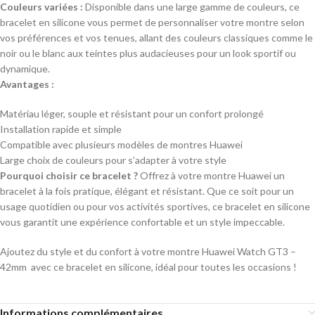
Couleurs variées :
Disponible dans une large gamme de couleurs, ce
bracelet en silicone vous permet de personnaliser votre montre selon
vos préférences et vos tenues, allant des couleurs classiques comme le
noir ou le blanc aux teintes plus audacieuses pour un look sportif ou
dynamique.
Avantages :
Matériau léger, souple et résistant pour un confort prolongé
Installation rapide et simple
Compatible avec plusieurs modèles de montres Huawei
Large choix de couleurs pour s’adapter à votre style
Pourquoi choisir ce bracelet ?
Offrez à votre montre Huawei un
bracelet à la fois pratique, élégant et résistant. Que ce soit pour un
usage quotidien ou pour vos activités sportives, ce bracelet en silicone
vous garantit une expérience confortable et un style impeccable.
Ajoutez du style et du confort à votre montre Huawei Watch GT3 –
42mm avec ce bracelet en silicone, idéal pour toutes les occasions !
Informations complémentaires