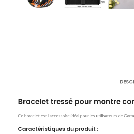
DESC
Bracelet tressé pour montre co
Ce bracelet est l’accessoire idéal pour les utilisateurs de Garmi
Caractéristiques du produit :