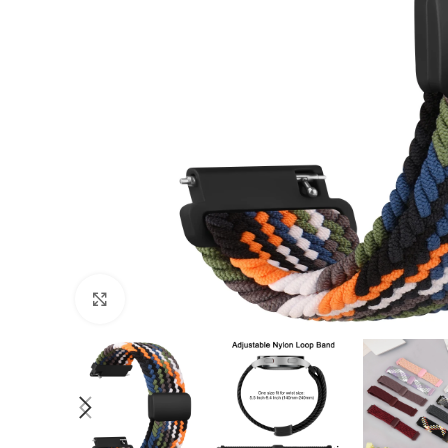
Cliquer pour agrandir