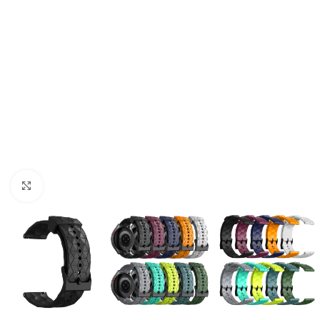
Cliquer pour agrandir