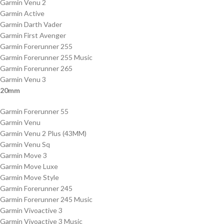
Garmin Venu 2
Garmin Active
Garmin Darth Vader
Garmin First Avenger
Garmin Forerunner 255
Garmin Forerunner 255 Music
Garmin Forerunner 265
Garmin Venu 3
20mm
Garmin Forerunner 55
Garmin Venu
Garmin Venu 2 Plus (43MM)
Garmin Venu Sq
Garmin Move 3
Garmin Move Luxe
Garmin Move Style
Garmin Forerunner 245
Garmin Forerunner 245 Music
Garmin Vivoactive 3
Garmin Vivoactive 3 Music