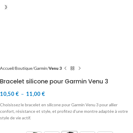
Accueil
Boutique
Garmin
Venu 3
Bracelet silicone pour Garmin Venu 3
10,50
€
–
11,00
€
Choisissez le bracelet en silicone pour Garmin Venu 3 pour allier
confort, résistance et style, et profitez d’une montre adaptée à votre
style de vie actif.