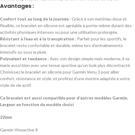
Avantages :
Confort tout au long de la journée
: Grâce à son matériau doux et
flexible, ce bracelet en silicone est agréable à porter même durant des
activités physiques intenses ou pour une utilisation prolongée.
Résistant à l’eau et à la transpiration
: Parfait pour les sportifs, le
bracelet reste confortable et durable, même lors d’entraînements
intensifs ou sous la pluie.
Polyvalent et tendance
: Avec son design simple mais moderne, il se
marie aussi bien avec une tenue sportive qu’un look plus décontracté.
Choisissez le bracelet en silicone pour Garmin Venu 3 pour allier
confort, résistance et style, et profitez d’une montre adaptée à votre
style de vie actif.
Ce bracelet est aussi compatible pour d’autres modèles Garmin.
Largeur en fonction du modèle choisi
22mm
Garmin Vivoactive 4