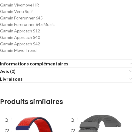
Garmin Vivomove HR
Garmin Venu Sq 2
Garmin Forerunner 645
Garmin Forerunner 645 Music
Garmin Approach S12
Garmin Approach S40
Garmin Approach S42
Garmin Move Trend
Informations complémentaires
Avis (0)
Livraisons
Produits similaires