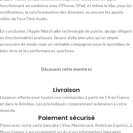
fonctionnant en symbiose avec l'iPhone, l'iPad, et même le Mac pour les
notifications, la synchronisation des données, ou encore les appels
vidéo via FaceTime Audio.
En conclusion, l'Apple Watch allie technologie de pointe, design élégant
et fonctionnalités pratiques, faisant d'elle bien plus qu'un simple
accessoire de mode, mais un véritable compagnon pour le quotidien, le
bien-être et les performances sportives.
Découvrez cette montre ici
Livraison
Livraison offerte pour toutes vos commandes à partir de 1 € en France
et dans le Bénélux. Les prix indiqués comprennent la livraison à votre
domicile.
Paiement sécurisé
Payez avec votre carte bancaire ( Visa, Mastercard, Américan Express,..).
Nous n'avons à aucun moment accès à vos informations bancaires