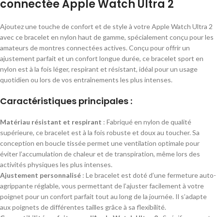
connectée Apple Watch Ultra 2
Ajoutez une touche de confort et de style à votre Apple Watch Ultra 2
avec ce bracelet en nylon haut de gamme, spécialement conçu pour les
amateurs de montres connectées actives. Conçu pour offrir un
ajustement parfait et un confort longue durée, ce bracelet sport en
nylon est à la fois léger, respirant et résistant, idéal pour un usage
quotidien ou lors de vos entraînements les plus intenses.
Caractéristiques principales :
Matériau résistant et respirant
: Fabriqué en nylon de qualité
supérieure, ce bracelet est à la fois robuste et doux au toucher. Sa
conception en boucle tissée permet une ventilation optimale pour
éviter l’accumulation de chaleur et de transpiration, même lors des
activités physiques les plus intenses.
Ajustement personnalisé
: Le bracelet est doté d’une fermeture auto-
agrippante réglable, vous permettant de l’ajuster facilement à votre
poignet pour un confort parfait tout au long de la journée. Il s’adapte
aux poignets de différentes tailles grâce à sa flexibilité.