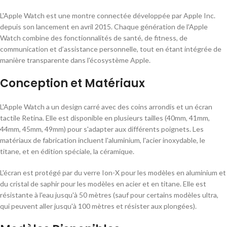
L'Apple Watch est une montre connectée développée par Apple Inc.
depuis son lancement en avril 2015. Chaque génération de l'Apple
Watch combine des fonctionnalités de santé, de fitness, de
communication et d’assistance personnelle, tout en étant intégrée de
manière transparente dans l'écosystème Apple.
Conception et Matériaux
L'Apple Watch a un design carré avec des coins arrondis et un écran
tactile Retina. Elle est disponible en plusieurs tailles (40mm, 41mm,
44mm, 45mm, 49mm) pour s'adapter aux différents poignets. Les
matériaux de fabrication incluent l'aluminium, l'acier inoxydable, le
titane, et en édition spéciale, la céramique.
L'écran est protégé par du verre Ion-X pour les modèles en aluminium et
du cristal de saphir pour les modèles en acier et en titane. Elle est
résistante à l'eau jusqu'à 50 mètres (sauf pour certains modèles ultra,
qui peuvent aller jusqu'à 100 mètres et résister aux plongées).