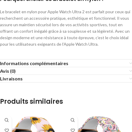
Le bracelet en nylon pour Apple Watch Ultra 2 est parfait pour ceux qui
recherchent un accessoire pratique, esthétique et fonctionnel. Il vous
assure un maintien sécurisé lors de vos activités sportives, tout en
offrant un confort inégalé grâce à sa souplesse et sa légèreté. Avec un
design moderne et une résistance à toute épreuve, c’est le choix idéal
pour les utilisateurs exigeants de l’Apple Watch Ultra.
Informations complémentaires
Avis (0)
Livraisons
Produits similaires