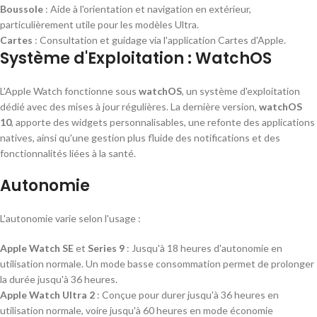
Boussole
: Aide à l'orientation et navigation en extérieur,
particulièrement utile pour les modèles Ultra.
Cartes
: Consultation et guidage via l'application Cartes d'Apple.
Système d'Exploitation : WatchOS
L'Apple Watch fonctionne sous
watchOS
, un système d'exploitation
dédié avec des mises à jour régulières. La dernière version,
watchOS
10
, apporte des widgets personnalisables, une refonte des applications
natives, ainsi qu'une gestion plus fluide des notifications et des
fonctionnalités liées à la santé.
Autonomie
L'autonomie varie selon l'usage :
Apple Watch SE
et
Series 9
: Jusqu'à 18 heures d'autonomie en
utilisation normale. Un mode basse consommation permet de prolonger
la durée jusqu'à 36 heures.
Apple Watch Ultra 2
: Conçue pour durer jusqu'à 36 heures en
utilisation normale, voire jusqu'à 60 heures en mode économie