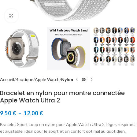
Cliquer pour agrandir
Accueil
Boutique
Apple Watch
Nylon
Bracelet en nylon pour montre connectée
Apple Watch Ultra 2
9,50
€
–
12,00
€
Bracelet Sport Loop en nylon pour Apple Watch Ultra 2, léger, respirant
et ajustable, idéal pour le sport et un confort optimal au quotidien.