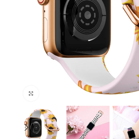
Cliquer pour agrandir