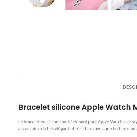
DESC
Bracelet silicone Apple Watch 
Le bracelet en silicone motif léopard pour Apple Watch allie s
accessoire à la fois élégant et résistant, avec une finition mod