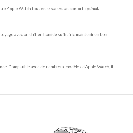
otre Apple Watch tout en assurant un confort optimal.
nettoyage avec un chiffon humide suffit à le maintenir en bon
rmance. Compatible avec de nombreux modèles d’Apple Watch, il