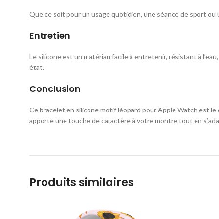
Que ce soit pour un usage quotidien, une séance de sport ou u
Entretien
Le silicone est un matériau facile à entretenir, résistant à l’e
état.
Conclusion
Ce bracelet en silicone motif léopard pour Apple Watch est le 
apporte une touche de caractère à votre montre tout en s’adap
Produits similaires