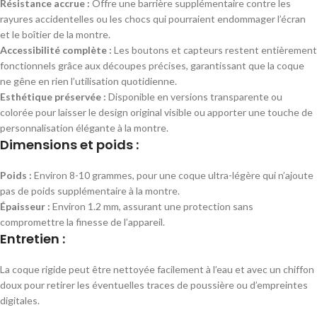
Résistance accrue :
Offre une barrière supplémentaire contre les
rayures accidentelles ou les chocs qui pourraient endommager l’écran
et le boîtier de la montre.
Accessibilité complète :
Les boutons et capteurs restent entièrement
fonctionnels grâce aux découpes précises, garantissant que la coque
ne gêne en rien l’utilisation quotidienne.
Esthétique préservée :
Disponible en versions transparente ou
colorée pour laisser le design original visible ou apporter une touche de
personnalisation élégante à la montre.
Dimensions et poids :
Poids :
Environ 8-10 grammes, pour une coque ultra-légère qui n’ajoute
pas de poids supplémentaire à la montre.
Épaisseur :
Environ 1.2 mm, assurant une protection sans
compromettre la finesse de l’appareil.
Entretien :
La coque rigide peut être nettoyée facilement à l’eau et avec un chiffon
doux pour retirer les éventuelles traces de poussière ou d’empreintes
digitales.