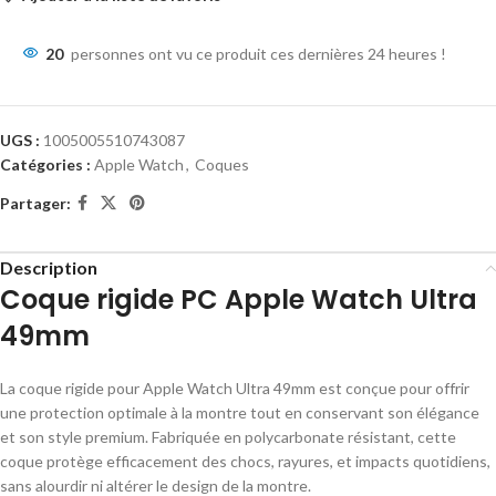
20
personnes ont vu ce produit ces dernières 24 heures !
UGS :
1005005510743087
Catégories :
Apple Watch
,
Coques
Partager:
Description
Coque rigide PC Apple Watch Ultra
49mm
La coque rigide pour Apple Watch Ultra 49mm est conçue pour offrir
une protection optimale à la montre tout en conservant son élégance
et son style premium. Fabriquée en polycarbonate résistant, cette
coque protège efficacement des chocs, rayures, et impacts quotidiens,
sans alourdir ni altérer le design de la montre.