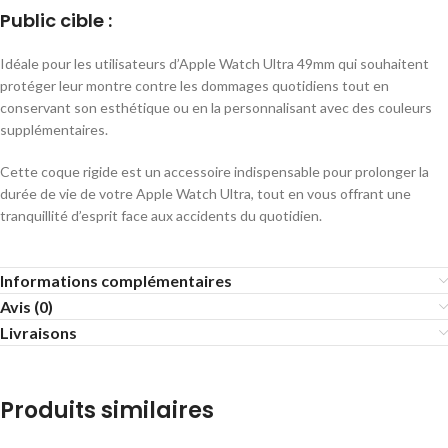
Public cible :
Idéale pour les utilisateurs d’Apple Watch Ultra 49mm qui souhaitent
protéger leur montre contre les dommages quotidiens tout en
conservant son esthétique ou en la personnalisant avec des couleurs
supplémentaires.
Cette coque rigide est un accessoire indispensable pour prolonger la
durée de vie de votre Apple Watch Ultra, tout en vous offrant une
tranquillité d’esprit face aux accidents du quotidien.
Informations complémentaires
Avis (0)
Livraisons
Produits similaires