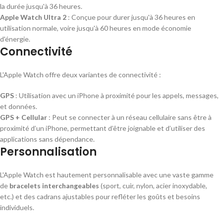
la durée jusqu'à 36 heures.
Apple Watch Ultra 2
: Conçue pour durer jusqu'à 36 heures en
utilisation normale, voire jusqu'à 60 heures en mode économie
d'énergie.
Connectivité
L'Apple Watch offre deux variantes de connectivité :
GPS
: Utilisation avec un iPhone à proximité pour les appels, messages,
et données.
GPS + Cellular
: Peut se connecter à un réseau cellulaire sans être à
proximité d’un iPhone, permettant d’être joignable et d’utiliser des
applications sans dépendance.
Personnalisation
L'Apple Watch est hautement personnalisable avec une vaste gamme
de
bracelets interchangeables
(sport, cuir, nylon, acier inoxydable,
etc.) et des cadrans ajustables pour refléter les goûts et besoins
individuels.