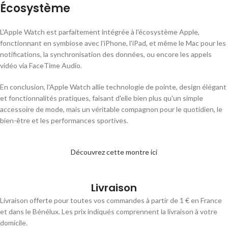
Écosystème
L'Apple Watch est parfaitement intégrée à l'écosystème Apple,
fonctionnant en symbiose avec l'iPhone, l'iPad, et même le Mac pour les
notifications, la synchronisation des données, ou encore les appels
vidéo via FaceTime Audio.
En conclusion, l'Apple Watch allie technologie de pointe, design élégant
et fonctionnalités pratiques, faisant d'elle bien plus qu'un simple
accessoire de mode, mais un véritable compagnon pour le quotidien, le
bien-être et les performances sportives.
Découvrez cette montre ici
Livraison
Livraison offerte pour toutes vos commandes à partir de 1 € en France
et dans le Bénélux. Les prix indiqués comprennent la livraison à votre
domicile.