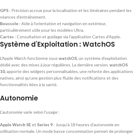
GPS
: Précision accrue pour la localisation et les itinéraires pendant les
séances d'entraînement.
Boussole
: Aide à l'orientation et navigation en extérieur,
particulièrement utile pour les modèles Ultra.
Cartes
: Consultation et guidage via l'application Cartes d'Apple.
Système d'Exploitation : WatchOS
L'Apple Watch fonctionne sous
watchOS
, un système d'exploitation
dédié avec des mises à jour régulières. La dernière version,
watchOS
10
, apporte des widgets personnalisables, une refonte des applications
natives, ainsi qu'une gestion plus fluide des notifications et des
fonctionnalités liées à la santé.
Autonomie
L'autonomie varie selon l'usage :
Apple Watch SE
et
Series 9
: Jusqu'à 18 heures d'autonomie en
utilisation normale. Un mode basse consommation permet de prolonger