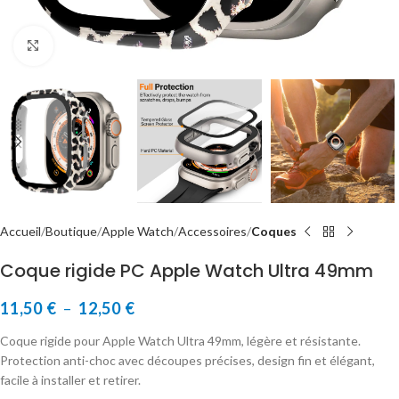
Cliquer pour agrandir
Accueil
Boutique
Apple Watch
Accessoires
Coques
Coque rigide PC Apple Watch Ultra 49mm
11,50
€
–
12,50
€
Coque rigide pour Apple Watch Ultra 49mm, légère et résistante.
Protection anti-choc avec découpes précises, design fin et élégant,
facile à installer et retirer.