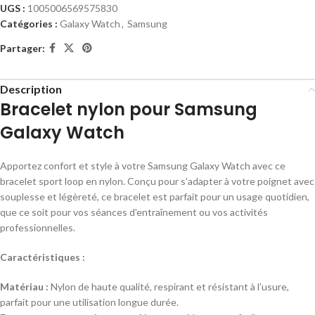
UGS :
1005006569575830
Catégories :
Galaxy Watch
,
Samsung
Partager:
Description
Bracelet nylon pour Samsung
Galaxy Watch
Apportez confort et style à votre Samsung Galaxy Watch avec ce
bracelet sport loop en nylon. Conçu pour s’adapter à votre poignet avec
souplesse et légèreté, ce bracelet est parfait pour un usage quotidien,
que ce soit pour vos séances d’entraînement ou vos activités
professionnelles.
Caractéristiques :
Matériau :
Nylon de haute qualité, respirant et résistant à l’usure,
parfait pour une utilisation longue durée.