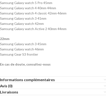
Samsung Galaxy watch 5 Pro 45mm
Samsung Galaxy watch 4 40mm 44mm
Samsung Galaxy watch 4 classic 42mm 46mm
Samsung Galaxy watch 3 41mm
Samsung Galaxy watch 42mm
Samsung Galaxy watch Active 2 40mm 44mm
22mm
Samsung Galaxy watch 3 45mm
Samsung Galaxy watch 46mm
Samsung Gear S3 frontier
En cas de doute, consultez-nous
Informations complémentaires
Avis (0)
Livraisons