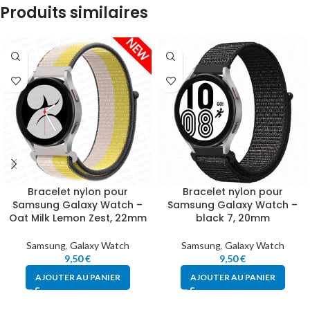
Produits similaires
Bracelet nylon pour
Bracelet nylon pour
Samsung Galaxy Watch –
Samsung Galaxy Watch –
Oat Milk Lemon Zest, 22mm
black 7, 20mm
Samsung
,
Galaxy Watch
Samsung
,
Galaxy Watch
9,50
€
9,50
€
AJOUTER AU PANIER
AJOUTER AU PANIER