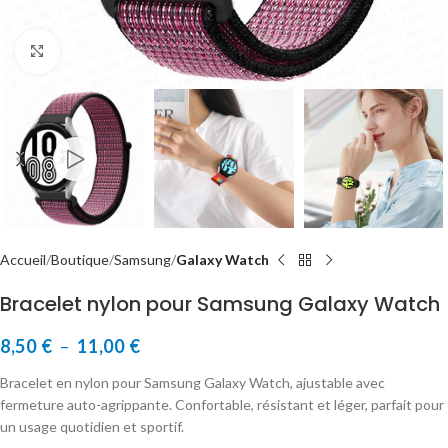
Cliquer pour agrandir
Accueil
Boutique
Samsung
Galaxy Watch
Bracelet nylon pour Samsung Galaxy Watch
8,50
€
–
11,00
€
Bracelet en nylon pour Samsung Galaxy Watch, ajustable avec
fermeture auto-agrippante. Confortable, résistant et léger, parfait pour
un usage quotidien et sportif.