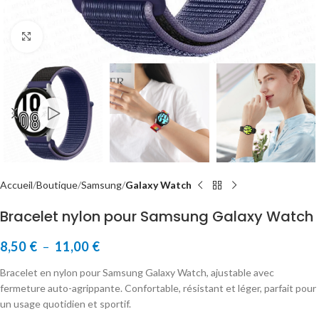
Cliquer pour agrandir
Accueil
Boutique
Samsung
Galaxy Watch
Bracelet nylon pour Samsung Galaxy Watch
8,50
€
–
11,00
€
Bracelet en nylon pour Samsung Galaxy Watch, ajustable avec
fermeture auto-agrippante. Confortable, résistant et léger, parfait pour
un usage quotidien et sportif.