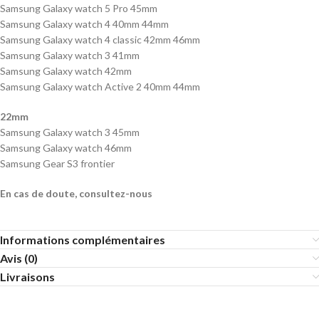
Samsung Galaxy watch 5 Pro 45mm
Samsung Galaxy watch 4 40mm 44mm
Samsung Galaxy watch 4 classic 42mm 46mm
Samsung Galaxy watch 3 41mm
Samsung Galaxy watch 42mm
Samsung Galaxy watch Active 2 40mm 44mm
22mm
Samsung Galaxy watch 3 45mm
Samsung Galaxy watch 46mm
Samsung Gear S3 frontier
En cas de doute, consultez-nous
Informations complémentaires
Avis (0)
Livraisons