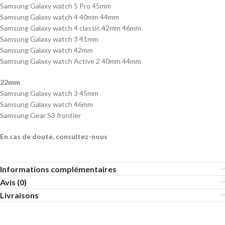
Samsung Galaxy watch 5 Pro 45mm
Samsung Galaxy watch 4 40mm 44mm
Samsung Galaxy watch 4 classic 42mm 46mm
Samsung Galaxy watch 3 41mm
Samsung Galaxy watch 42mm
Samsung Galaxy watch Active 2 40mm 44mm
22mm
Samsung Galaxy watch 3 45mm
Samsung Galaxy watch 46mm
Samsung Gear S3 frontier
En cas de doute, consultez-nous
Informations complémentaires
Avis (0)
Livraisons