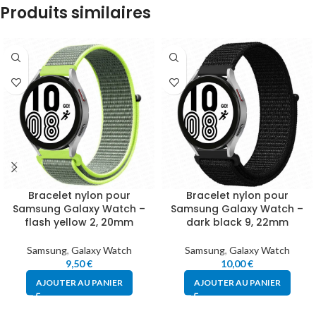
Produits similaires
Bracelet nylon pour
Bracelet nylon pour
Samsung Galaxy Watch –
Samsung Galaxy Watch –
flash yellow 2, 20mm
dark black 9, 22mm
Samsung
,
Galaxy Watch
Samsung
,
Galaxy Watch
9,50
€
10,00
€
AJOUTER AU PANIER
AJOUTER AU PANIER