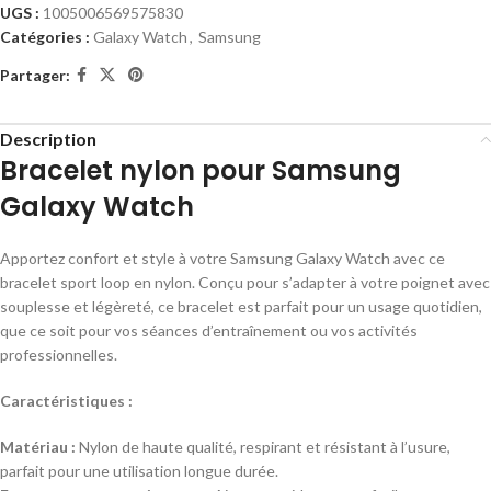
UGS :
1005006569575830
Catégories :
Galaxy Watch
,
Samsung
Partager:
Description
Bracelet nylon pour Samsung
Galaxy Watch
Apportez confort et style à votre Samsung Galaxy Watch avec ce
bracelet sport loop en nylon. Conçu pour s’adapter à votre poignet avec
souplesse et légèreté, ce bracelet est parfait pour un usage quotidien,
que ce soit pour vos séances d’entraînement ou vos activités
professionnelles.
Caractéristiques :
Matériau :
Nylon de haute qualité, respirant et résistant à l’usure,
parfait pour une utilisation longue durée.