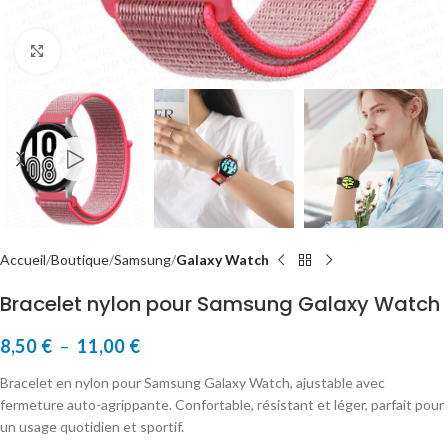
Cliquer pour agrandir
Accueil
Boutique
Samsung
Galaxy Watch
Bracelet nylon pour Samsung Galaxy Watch
8,50
€
–
11,00
€
Bracelet en nylon pour Samsung Galaxy Watch, ajustable avec
fermeture auto-agrippante. Confortable, résistant et léger, parfait pour
un usage quotidien et sportif.