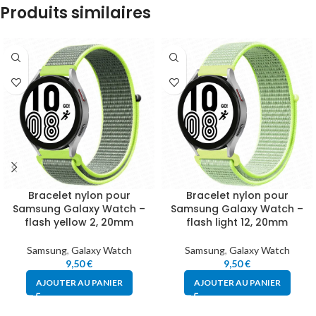
Produits similaires
Bracelet nylon pour
Bracelet nylon pour
Samsung Galaxy Watch –
Samsung Galaxy Watch –
flash yellow 2, 20mm
flash light 12, 20mm
Samsung
,
Galaxy Watch
Samsung
,
Galaxy Watch
9,50
€
9,50
€
AJOUTER AU PANIER
AJOUTER AU PANIER