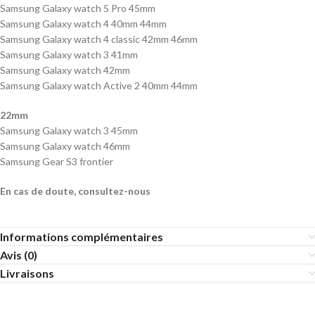
Samsung Galaxy watch 5 Pro 45mm
Samsung Galaxy watch 4 40mm 44mm
Samsung Galaxy watch 4 classic 42mm 46mm
Samsung Galaxy watch 3 41mm
Samsung Galaxy watch 42mm
Samsung Galaxy watch Active 2 40mm 44mm
22mm
Samsung Galaxy watch 3 45mm
Samsung Galaxy watch 46mm
Samsung Gear S3 frontier
En cas de doute, consultez-nous
Informations complémentaires
Avis (0)
Livraisons