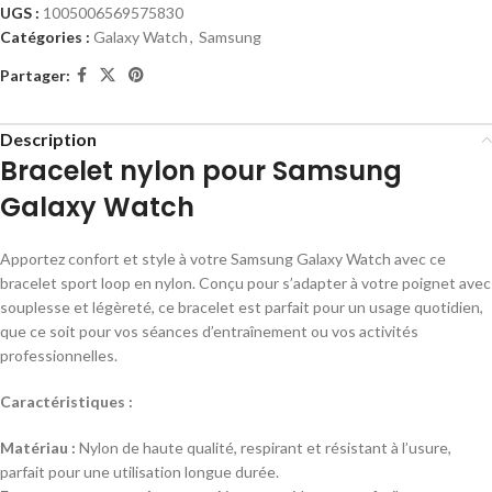
UGS :
1005006569575830
Catégories :
Galaxy Watch
,
Samsung
Partager:
Description
Bracelet nylon pour Samsung
Galaxy Watch
Apportez confort et style à votre Samsung Galaxy Watch avec ce
bracelet sport loop en nylon. Conçu pour s’adapter à votre poignet avec
souplesse et légèreté, ce bracelet est parfait pour un usage quotidien,
que ce soit pour vos séances d’entraînement ou vos activités
professionnelles.
Caractéristiques :
Matériau :
Nylon de haute qualité, respirant et résistant à l’usure,
parfait pour une utilisation longue durée.