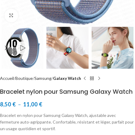
Cliquer pour agrandir
Accueil
Boutique
Samsung
Galaxy Watch
Bracelet nylon pour Samsung Galaxy Watch
8,50
€
–
11,00
€
Bracelet en nylon pour Samsung Galaxy Watch, ajustable avec
fermeture auto-agrippante. Confortable, résistant et léger, parfait pour
un usage quotidien et sportif.