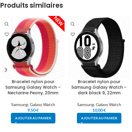
Produits similaires
Bracelet nylon pour
Bracelet nylon pour
Samsung Galaxy Watch –
Samsung Galaxy Watch –
Nectarine Peony, 20mm
dark black 9, 22mm
Samsung
,
Galaxy Watch
Samsung
,
Galaxy Watch
9,50
€
10,00
€
AJOUTER AU PANIER
AJOUTER AU PANIER