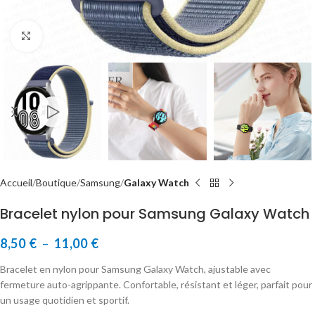
Cliquer pour agrandir
Accueil
Boutique
Samsung
Galaxy Watch
Bracelet nylon pour Samsung Galaxy Watch
8,50
€
–
11,00
€
Bracelet en nylon pour Samsung Galaxy Watch, ajustable avec
fermeture auto-agrippante. Confortable, résistant et léger, parfait pour
un usage quotidien et sportif.