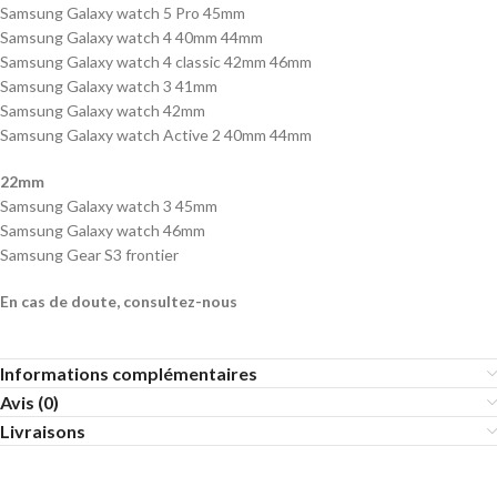
Samsung Galaxy watch 5 Pro 45mm
Samsung Galaxy watch 4 40mm 44mm
Samsung Galaxy watch 4 classic 42mm 46mm
Samsung Galaxy watch 3 41mm
Samsung Galaxy watch 42mm
Samsung Galaxy watch Active 2 40mm 44mm
22mm
Samsung Galaxy watch 3 45mm
Samsung Galaxy watch 46mm
Samsung Gear S3 frontier
En cas de doute, consultez-nous
Informations complémentaires
Avis (0)
Livraisons