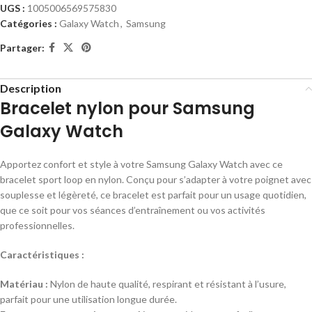
UGS :
1005006569575830
Catégories :
Galaxy Watch
,
Samsung
Partager:
Description
Bracelet nylon pour Samsung
Galaxy Watch
Apportez confort et style à votre Samsung Galaxy Watch avec ce
bracelet sport loop en nylon. Conçu pour s’adapter à votre poignet avec
souplesse et légèreté, ce bracelet est parfait pour un usage quotidien,
que ce soit pour vos séances d’entraînement ou vos activités
professionnelles.
Caractéristiques :
Matériau :
Nylon de haute qualité, respirant et résistant à l’usure,
parfait pour une utilisation longue durée.