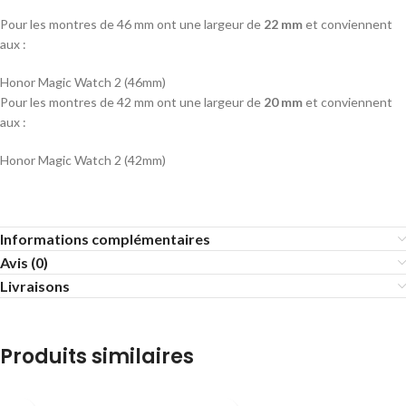
Pour les montres de 46 mm ont une largeur de
22 mm
et conviennent
aux :
Honor Magic Watch 2 (46mm)
Pour les montres de 42 mm ont une largeur de
20 mm
et conviennent
aux :
Honor Magic Watch 2 (42mm)
Informations complémentaires
Avis (0)
Livraisons
Produits similaires