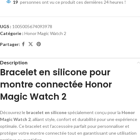
19
personnes ont vu ce produit ces dernières 24 heures !
UGS :
1005005674093978
Catégorie :
Honor Magic Watch 2
Partager:
Description
Bracelet en silicone pour
montre connectée Honor
Magic Watch 2
Découvrez le
bracelet en silicone
spécialement conçu pour la
Honor
Magic Watch 2
, alliant style, confort et durabilité pour une expérience
optimale. Ce bracelet est l’accessoire parfait pour personnaliser et
protéger votre montre connectée tout en garantissant une utilisation
pratique au quotidien.