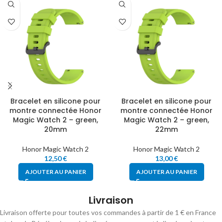
Bracelet en silicone pour
Bracelet en silicone pour
montre connectée Honor
montre connectée Honor
Magic Watch 2 – green,
Magic Watch 2 – green,
20mm
22mm
Honor Magic Watch 2
Honor Magic Watch 2
12,50
€
13,00
€
AJOUTER AU PANIER
AJOUTER AU PANIER
Livraison
Livraison offerte pour toutes vos commandes à partir de 1 € en France