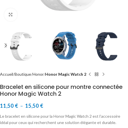
Cliquer pour agrandir
Accueil
Boutique
Honor
Honor Magic Watch 2
Bracelet en silicone pour montre connectée
Honor Magic Watch 2
11,50
€
–
15,50
€
Le bracelet en silicone pour la Honor Magic Watch 2 est l’accessoire
idéal pour ceux qui recherchent une solution élégante et durable.