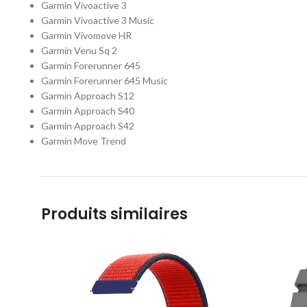
Garmin Vivoactive 3
Garmin Vivoactive 3 Music
Garmin Vivomove HR
Garmin Venu Sq 2
Garmin Forerunner 645
Garmin Forerunner 645 Music
Garmin Approach S12
Garmin Approach S40
Garmin Approach S42
Garmin Move Trend
Produits similaires