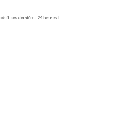
oduit ces dernières 24 heures !