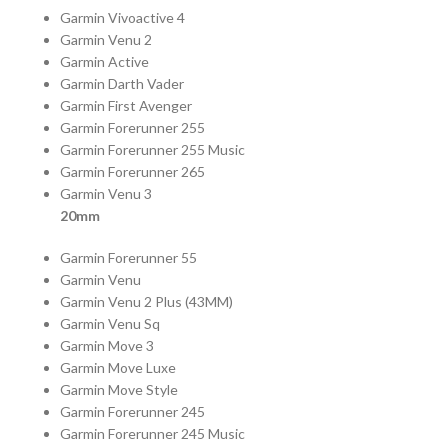
Garmin Vivoactive 4
Garmin Venu 2
Garmin Active
Garmin Darth Vader
Garmin First Avenger
Garmin Forerunner 255
Garmin Forerunner 255 Music
Garmin Forerunner 265
Garmin Venu 3
20mm
Garmin Forerunner 55
Garmin Venu
Garmin Venu 2 Plus (43MM)
Garmin Venu Sq
Garmin Move 3
Garmin Move Luxe
Garmin Move Style
Garmin Forerunner 245
Garmin Forerunner 245 Music