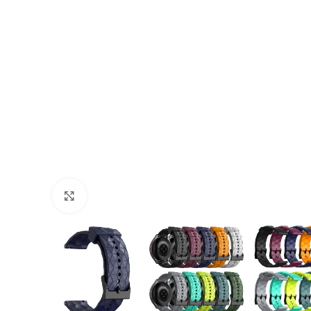
Cliquer pour agrandir