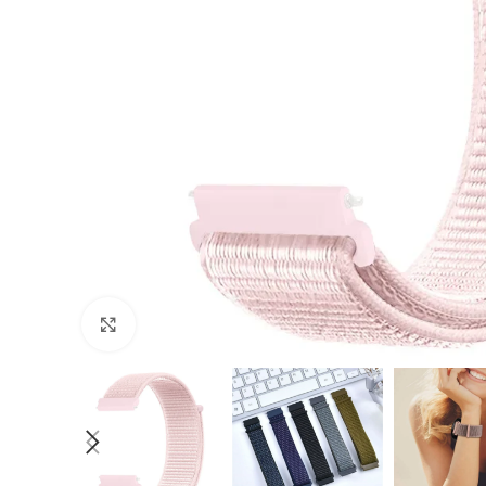
Cliquer pour agrandir