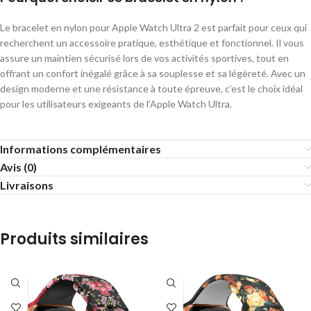
Le bracelet en nylon pour Apple Watch Ultra 2 est parfait pour ceux qui
recherchent un accessoire pratique, esthétique et fonctionnel. Il vous
assure un maintien sécurisé lors de vos activités sportives, tout en
offrant un confort inégalé grâce à sa souplesse et sa légèreté. Avec un
design moderne et une résistance à toute épreuve, c’est le choix idéal
pour les utilisateurs exigeants de l’Apple Watch Ultra.
Informations complémentaires
Avis (0)
Livraisons
Produits similaires