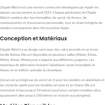
L'Apple Watch est une montre connectée développée par Apple Inc.
depuis son lancement en avril 2015. Chaque génération de l'Apple
Watch combine des fonctionnalités de santé, de fitness, de
communication et d’assistance personnelle, tout en étant intégrée de
manière transparente dans l'écosystème Apple.
Conception et Matériaux
L'Apple Watch a un design carré avec des coins arrondis et un écran
tactile Retina. Elle est disponible en plusieurs tailles (40mm, 41mm,
44mm, 45mm, 49mm) pour s'adapter aux différents poignets. Les
matériaux de fabrication incluent l'aluminium, l'acier inoxydable, le
titane, et en édition spéciale, la céramique.
L'écran est protégé par du verre Ion-X pour les modèles en aluminium et
du cristal de saphir pour les modèles en acier et en titane. Elle est
résistante à l'eau jusqu'à 50 mètres (sauf pour certains modèles ultra,
qui peuvent aller jusqu'à 100 mètres et résister aux plongées).