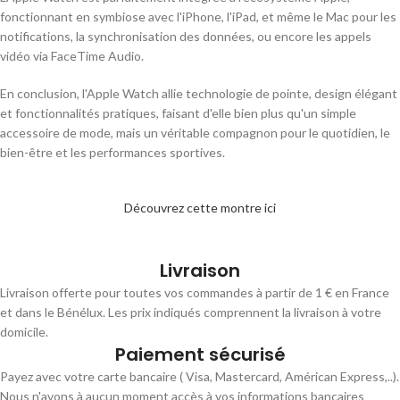
fonctionnant en symbiose avec l'iPhone, l'iPad, et même le Mac pour les
notifications, la synchronisation des données, ou encore les appels
vidéo via FaceTime Audio.
En conclusion, l'Apple Watch allie technologie de pointe, design élégant
et fonctionnalités pratiques, faisant d'elle bien plus qu'un simple
accessoire de mode, mais un véritable compagnon pour le quotidien, le
bien-être et les performances sportives.
Découvrez cette montre ici
Livraison
Livraison offerte pour toutes vos commandes à partir de 1 € en France
et dans le Bénélux. Les prix indiqués comprennent la livraison à votre
domicile.
Paiement sécurisé
Payez avec votre carte bancaire ( Visa, Mastercard, Américan Express,..).
Nous n'avons à aucun moment accès à vos informations bancaires