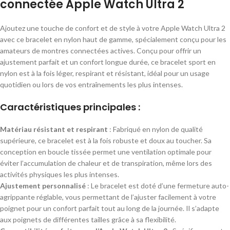
connectée Apple Watch Ultra 2
Ajoutez une touche de confort et de style à votre Apple Watch Ultra 2
avec ce bracelet en nylon haut de gamme, spécialement conçu pour les
amateurs de montres connectées actives. Conçu pour offrir un
ajustement parfait et un confort longue durée, ce bracelet sport en
nylon est à la fois léger, respirant et résistant, idéal pour un usage
quotidien ou lors de vos entraînements les plus intenses.
Caractéristiques principales :
Matériau résistant et respirant
: Fabriqué en nylon de qualité
supérieure, ce bracelet est à la fois robuste et doux au toucher. Sa
conception en boucle tissée permet une ventilation optimale pour
éviter l’accumulation de chaleur et de transpiration, même lors des
activités physiques les plus intenses.
Ajustement personnalisé
: Le bracelet est doté d’une fermeture auto-
agrippante réglable, vous permettant de l’ajuster facilement à votre
poignet pour un confort parfait tout au long de la journée. Il s’adapte
aux poignets de différentes tailles grâce à sa flexibilité.