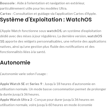
Boussole
: Aide à l'orientation et navigation en extérieur,
particulièrement utile pour les modèles Ultra.
Cartes
: Consultation et guidage via l'application Cartes d'Apple.
Système d'Exploitation : WatchOS
L'Apple Watch fonctionne sous
watchOS
, un système d'exploitation
dédié avec des mises à jour régulières. La dernière version,
watchOS
10
, apporte des widgets personnalisables, une refonte des applications
natives, ainsi qu'une gestion plus fluide des notifications et des
fonctionnalités liées à la santé.
Autonomie
L'autonomie varie selon l'usage :
Apple Watch SE
et
Series 9
: Jusqu'à 18 heures d'autonomie en
utilisation normale. Un mode basse consommation permet de prolonger
la durée jusqu'à 36 heures.
Apple Watch Ultra 2
: Conçue pour durer jusqu'à 36 heures en
utilisation normale, voire jusqu'à 60 heures en mode économie