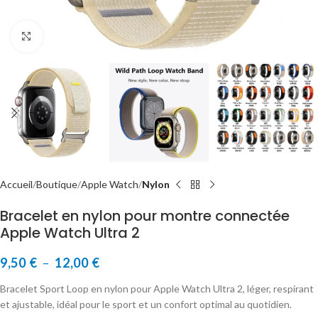
Cliquer pour agrandir
Accueil
Boutique
Apple Watch
Nylon
Bracelet en nylon pour montre connectée
Apple Watch Ultra 2
9,50
€
–
12,00
€
Bracelet Sport Loop en nylon pour Apple Watch Ultra 2, léger, respirant
et ajustable, idéal pour le sport et un confort optimal au quotidien.