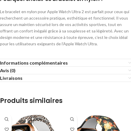
Le bracelet en nylon pour Apple Watch Ultra 2 est parfait pour ceux qui
recherchent un accessoire pratique, esthétique et fonctionnel. Il vous
assure un maintien sécurisé lors de vos activités sportives, tout en
offrant un confort inégalé grâce à sa souplesse et sa légèreté. Avec un
design moderne et une résistance à toute épreuve, c’est le choix idéal
pour les utilisateurs exigeants de l’Apple Watch Ultra.
Informations complémentaires
Avis (0)
Livraisons
Produits similaires