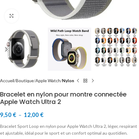
Cliquer pour agrandir
Accueil
Boutique
Apple Watch
Nylon
Bracelet en nylon pour montre connectée
Apple Watch Ultra 2
9,50
€
–
12,00
€
Bracelet Sport Loop en nylon pour Apple Watch Ultra 2, léger, respirant
et ajustable, idéal pour le sport et un confort optimal au quotidien.