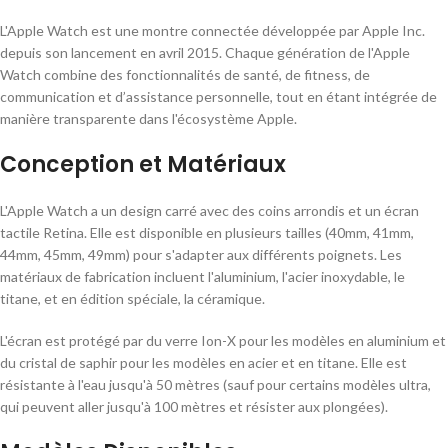
L'Apple Watch est une montre connectée développée par Apple Inc.
depuis son lancement en avril 2015. Chaque génération de l'Apple
Watch combine des fonctionnalités de santé, de fitness, de
communication et d’assistance personnelle, tout en étant intégrée de
manière transparente dans l'écosystème Apple.
Conception et Matériaux
L'Apple Watch a un design carré avec des coins arrondis et un écran
tactile Retina. Elle est disponible en plusieurs tailles (40mm, 41mm,
44mm, 45mm, 49mm) pour s'adapter aux différents poignets. Les
matériaux de fabrication incluent l'aluminium, l'acier inoxydable, le
titane, et en édition spéciale, la céramique.
L'écran est protégé par du verre Ion-X pour les modèles en aluminium et
du cristal de saphir pour les modèles en acier et en titane. Elle est
résistante à l'eau jusqu'à 50 mètres (sauf pour certains modèles ultra,
qui peuvent aller jusqu'à 100 mètres et résister aux plongées).