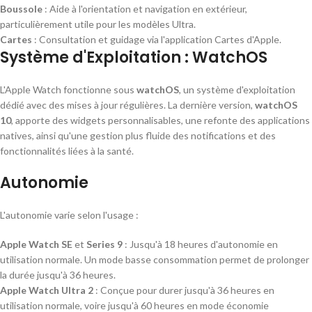
Boussole
: Aide à l'orientation et navigation en extérieur,
particulièrement utile pour les modèles Ultra.
Cartes
: Consultation et guidage via l'application Cartes d'Apple.
Système d'Exploitation : WatchOS
L'Apple Watch fonctionne sous
watchOS
, un système d'exploitation
dédié avec des mises à jour régulières. La dernière version,
watchOS
10
, apporte des widgets personnalisables, une refonte des applications
natives, ainsi qu'une gestion plus fluide des notifications et des
fonctionnalités liées à la santé.
Autonomie
L'autonomie varie selon l'usage :
Apple Watch SE
et
Series 9
: Jusqu'à 18 heures d'autonomie en
utilisation normale. Un mode basse consommation permet de prolonger
la durée jusqu'à 36 heures.
Apple Watch Ultra 2
: Conçue pour durer jusqu'à 36 heures en
utilisation normale, voire jusqu'à 60 heures en mode économie