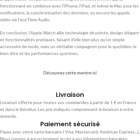
fonctionnant en symbiose avec l'iPhone, l'iPad, et même le Mac pour les
notifications, la synchronisation des données, ou encore les appels
vidéo via FaceTime Audio.
En conclusion, l'Apple Watch allie technologie de pointe, design élégant
et fonctionnalités pratiques, faisant d'elle bien plus qu'un simple
accessoire de mode, mais un véritable compagnon pour le quotidien, le
bien-être et les performances sportives.
Découvrez cette montre ici
Livraison
Livraison offerte pour toutes vos commandes à partir de 1 € en France
et dans le Bénélux. Les prix indiqués comprennent la livraison à votre
domicile.
Paiement sécurisé
Payez avec votre carte bancaire ( Visa, Mastercard, Américan Express,..).
Nous n'avons à aucun moment accès à vos informations bancaires