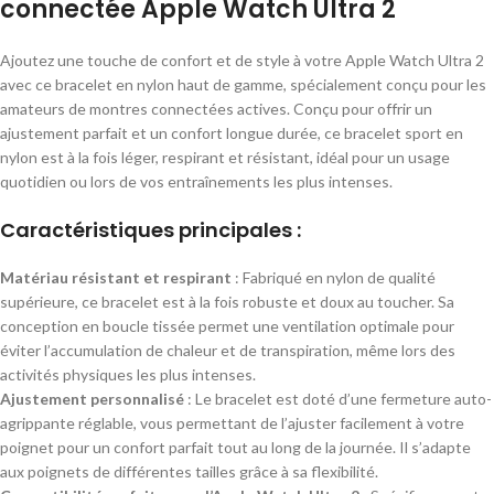
connectée Apple Watch Ultra 2
Ajoutez une touche de confort et de style à votre Apple Watch Ultra 2
avec ce bracelet en nylon haut de gamme, spécialement conçu pour les
amateurs de montres connectées actives. Conçu pour offrir un
ajustement parfait et un confort longue durée, ce bracelet sport en
nylon est à la fois léger, respirant et résistant, idéal pour un usage
quotidien ou lors de vos entraînements les plus intenses.
Caractéristiques principales :
Matériau résistant et respirant
: Fabriqué en nylon de qualité
supérieure, ce bracelet est à la fois robuste et doux au toucher. Sa
conception en boucle tissée permet une ventilation optimale pour
éviter l’accumulation de chaleur et de transpiration, même lors des
activités physiques les plus intenses.
Ajustement personnalisé
: Le bracelet est doté d’une fermeture auto-
agrippante réglable, vous permettant de l’ajuster facilement à votre
poignet pour un confort parfait tout au long de la journée. Il s’adapte
aux poignets de différentes tailles grâce à sa flexibilité.