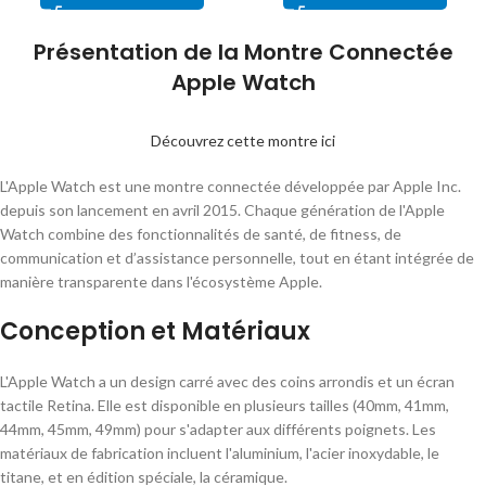
Présentation de la Montre Connectée
Apple Watch
Découvrez cette montre ici
L'Apple Watch est une montre connectée développée par Apple Inc.
depuis son lancement en avril 2015. Chaque génération de l'Apple
Watch combine des fonctionnalités de santé, de fitness, de
communication et d’assistance personnelle, tout en étant intégrée de
manière transparente dans l'écosystème Apple.
Conception et Matériaux
L'Apple Watch a un design carré avec des coins arrondis et un écran
tactile Retina. Elle est disponible en plusieurs tailles (40mm, 41mm,
44mm, 45mm, 49mm) pour s'adapter aux différents poignets. Les
matériaux de fabrication incluent l'aluminium, l'acier inoxydable, le
titane, et en édition spéciale, la céramique.