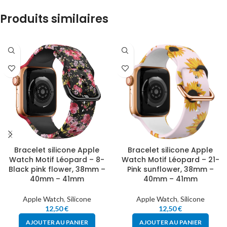
Produits similaires
Bracelet silicone Apple
Bracelet silicone Apple
Watch Motif Léopard – 8-
Watch Motif Léopard – 21-
Black pink flower, 38mm –
Pink sunflower, 38mm –
40mm – 41mm
40mm – 41mm
Apple Watch
,
Silicone
Apple Watch
,
Silicone
12,50
€
12,50
€
AJOUTER AU PANIER
AJOUTER AU PANIER