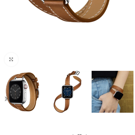
Cliquer pour agrandir