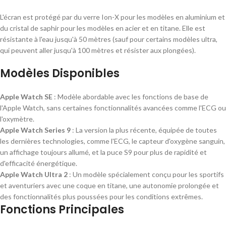
L'écran est protégé par du verre Ion-X pour les modèles en aluminium et
du cristal de saphir pour les modèles en acier et en titane. Elle est
résistante à l'eau jusqu'à 50 mètres (sauf pour certains modèles ultra,
qui peuvent aller jusqu'à 100 mètres et résister aux plongées).
Modèles Disponibles
Apple Watch SE
: Modèle abordable avec les fonctions de base de
l'Apple Watch, sans certaines fonctionnalités avancées comme l'ECG ou
l'oxymètre.
Apple Watch Series 9
: La version la plus récente, équipée de toutes
les dernières technologies, comme l'ECG, le capteur d'oxygène sanguin,
un affichage toujours allumé, et la puce S9 pour plus de rapidité et
d'efficacité énergétique.
Apple Watch Ultra 2
: Un modèle spécialement conçu pour les sportifs
et aventuriers avec une coque en titane, une autonomie prolongée et
des fonctionnalités plus poussées pour les conditions extrêmes.
Fonctions Principales