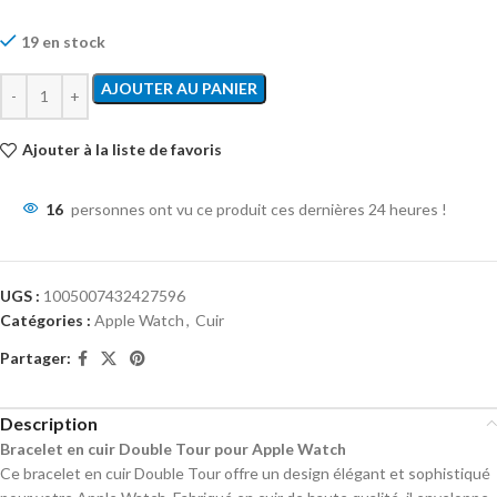
19 en stock
AJOUTER AU PANIER
Ajouter à la liste de favoris
16
personnes ont vu ce produit ces dernières 24 heures !
UGS :
1005007432427596
Catégories :
Apple Watch
,
Cuir
Partager:
Description
Bracelet en cuir Double Tour pour Apple Watch
Ce bracelet en cuir Double Tour offre un design élégant et sophistiqué