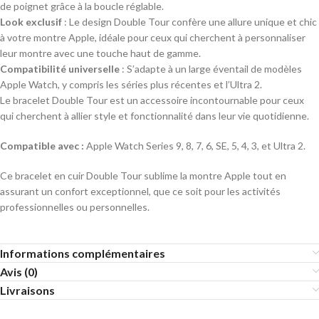
de poignet grâce à la boucle réglable.
Look exclusif
: Le design Double Tour confère une allure unique et chic
à votre montre Apple, idéale pour ceux qui cherchent à personnaliser
leur montre avec une touche haut de gamme.
Compatibilité universelle
: S’adapte à un large éventail de modèles
Apple Watch, y compris les séries plus récentes et l’Ultra 2.
Le bracelet Double Tour est un accessoire incontournable pour ceux
qui cherchent à allier style et fonctionnalité dans leur vie quotidienne.
Compatible avec :
Apple Watch Series 9, 8, 7, 6, SE, 5, 4, 3, et Ultra 2.
Ce bracelet en cuir Double Tour sublime la montre Apple tout en
assurant un confort exceptionnel, que ce soit pour les activités
professionnelles ou personnelles.
Informations complémentaires
Avis (0)
Livraisons