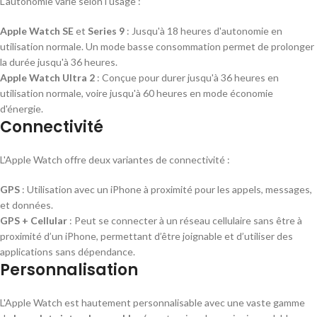
L'autonomie varie selon l'usage :
Apple Watch SE
et
Series 9
: Jusqu'à 18 heures d'autonomie en
utilisation normale. Un mode basse consommation permet de prolonger
la durée jusqu'à 36 heures.
Apple Watch Ultra 2
: Conçue pour durer jusqu'à 36 heures en
utilisation normale, voire jusqu'à 60 heures en mode économie
d'énergie.
Connectivité
L'Apple Watch offre deux variantes de connectivité :
GPS
: Utilisation avec un iPhone à proximité pour les appels, messages,
et données.
GPS + Cellular
: Peut se connecter à un réseau cellulaire sans être à
proximité d’un iPhone, permettant d’être joignable et d’utiliser des
applications sans dépendance.
Personnalisation
L'Apple Watch est hautement personnalisable avec une vaste gamme