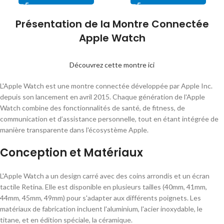
Présentation de la Montre Connectée
Apple Watch
Découvrez cette montre ici
L'Apple Watch est une montre connectée développée par Apple Inc.
depuis son lancement en avril 2015. Chaque génération de l'Apple
Watch combine des fonctionnalités de santé, de fitness, de
communication et d’assistance personnelle, tout en étant intégrée de
manière transparente dans l'écosystème Apple.
Conception et Matériaux
L'Apple Watch a un design carré avec des coins arrondis et un écran
tactile Retina. Elle est disponible en plusieurs tailles (40mm, 41mm,
44mm, 45mm, 49mm) pour s'adapter aux différents poignets. Les
matériaux de fabrication incluent l'aluminium, l'acier inoxydable, le
titane, et en édition spéciale, la céramique.