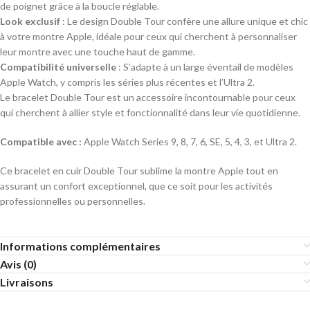
de poignet grâce à la boucle réglable.
Look exclusif
: Le design Double Tour confère une allure unique et chic
à votre montre Apple, idéale pour ceux qui cherchent à personnaliser
leur montre avec une touche haut de gamme.
Compatibilité universelle
: S’adapte à un large éventail de modèles
Apple Watch, y compris les séries plus récentes et l’Ultra 2.
Le bracelet Double Tour est un accessoire incontournable pour ceux
qui cherchent à allier style et fonctionnalité dans leur vie quotidienne.
Compatible avec :
Apple Watch Series 9, 8, 7, 6, SE, 5, 4, 3, et Ultra 2.
Ce bracelet en cuir Double Tour sublime la montre Apple tout en
assurant un confort exceptionnel, que ce soit pour les activités
professionnelles ou personnelles.
Informations complémentaires
Avis (0)
Livraisons