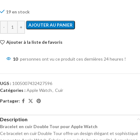
19 en stock
AJOUTER AU PANIER
Ajouter à la liste de favoris
10
personnes ont vu ce produit ces dernières 24 heures !
UGS :
1005007432427596
Catégories :
Apple Watch
,
Cuir
Partager:
Description
Bracelet en cuir Double Tour pour Apple Watch
Ce bracelet en cuir Double Tour offre un design élégant et sophistiqué