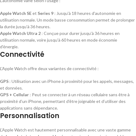
L'autonomie varie selon l'usage :
Apple Watch SE
et
Series 9
: Jusqu'à 18 heures d'autonomie en
utilisation normale. Un mode basse consommation permet de prolonger
la durée jusqu'à 36 heures.
Apple Watch Ultra 2
: Conçue pour durer jusqu'à 36 heures en
utilisation normale, voire jusqu'à 60 heures en mode économie
d'énergie.
Connectivité
L'Apple Watch offre deux variantes de connectivité :
GPS
: Utilisation avec un iPhone à proximité pour les appels, messages,
et données.
GPS + Cellular
: Peut se connecter à un réseau cellulaire sans être à
proximité d’un iPhone, permettant d’être joignable et d’utiliser des
applications sans dépendance.
Personnalisation
L'Apple Watch est hautement personnalisable avec une vaste gamme