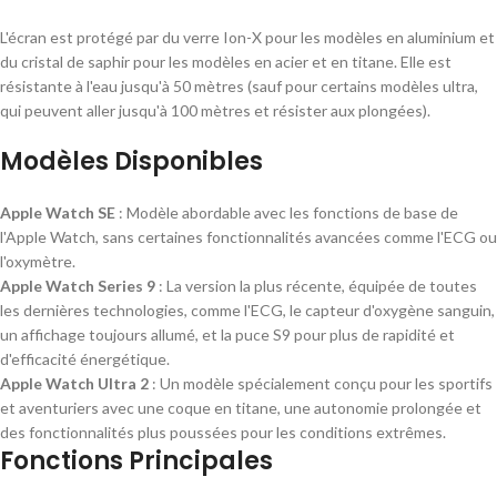
L'écran est protégé par du verre Ion-X pour les modèles en aluminium et
du cristal de saphir pour les modèles en acier et en titane. Elle est
résistante à l'eau jusqu'à 50 mètres (sauf pour certains modèles ultra,
qui peuvent aller jusqu'à 100 mètres et résister aux plongées).
Modèles Disponibles
Apple Watch SE
: Modèle abordable avec les fonctions de base de
l'Apple Watch, sans certaines fonctionnalités avancées comme l'ECG ou
l'oxymètre.
Apple Watch Series 9
: La version la plus récente, équipée de toutes
les dernières technologies, comme l'ECG, le capteur d'oxygène sanguin,
un affichage toujours allumé, et la puce S9 pour plus de rapidité et
d'efficacité énergétique.
Apple Watch Ultra 2
: Un modèle spécialement conçu pour les sportifs
et aventuriers avec une coque en titane, une autonomie prolongée et
des fonctionnalités plus poussées pour les conditions extrêmes.
Fonctions Principales