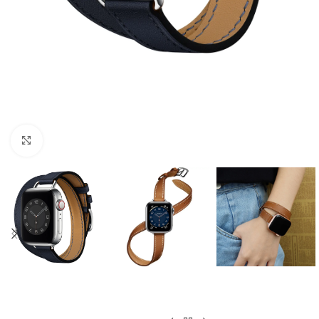
Cliquer pour agrandir