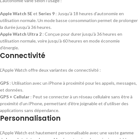
L'autonomie varie selon l'usage :
Apple Watch SE
et
Series 9
: Jusqu'à 18 heures d'autonomie en
utilisation normale. Un mode basse consommation permet de prolonger
la durée jusqu'à 36 heures.
Apple Watch Ultra 2
: Conçue pour durer jusqu'à 36 heures en
utilisation normale, voire jusqu'à 60 heures en mode économie
d'énergie.
Connectivité
L'Apple Watch offre deux variantes de connectivité :
GPS
: Utilisation avec un iPhone à proximité pour les appels, messages,
et données.
GPS + Cellular
: Peut se connecter à un réseau cellulaire sans être à
proximité d’un iPhone, permettant d’être joignable et d’utiliser des
applications sans dépendance.
Personnalisation
L'Apple Watch est hautement personnalisable avec une vaste gamme