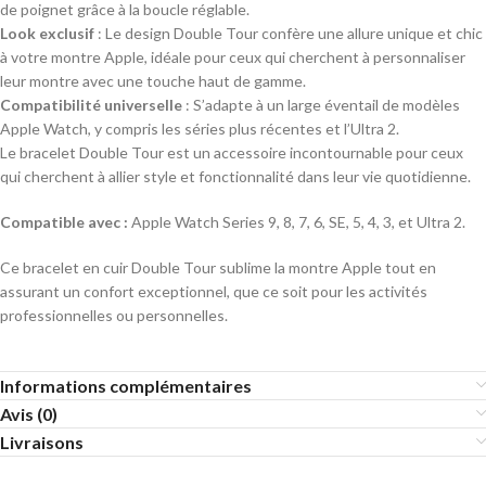
de poignet grâce à la boucle réglable.
Look exclusif
: Le design Double Tour confère une allure unique et chic
à votre montre Apple, idéale pour ceux qui cherchent à personnaliser
leur montre avec une touche haut de gamme.
Compatibilité universelle
: S’adapte à un large éventail de modèles
Apple Watch, y compris les séries plus récentes et l’Ultra 2.
Le bracelet Double Tour est un accessoire incontournable pour ceux
qui cherchent à allier style et fonctionnalité dans leur vie quotidienne.
Compatible avec :
Apple Watch Series 9, 8, 7, 6, SE, 5, 4, 3, et Ultra 2.
Ce bracelet en cuir Double Tour sublime la montre Apple tout en
assurant un confort exceptionnel, que ce soit pour les activités
professionnelles ou personnelles.
Informations complémentaires
Avis (0)
Livraisons