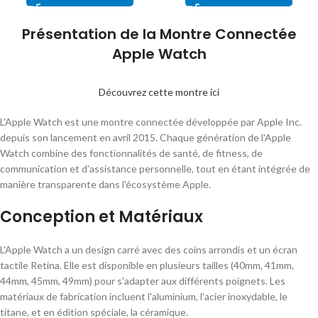
Présentation de la Montre Connectée
Apple Watch
Découvrez cette montre ici
L'Apple Watch est une montre connectée développée par Apple Inc.
depuis son lancement en avril 2015. Chaque génération de l'Apple
Watch combine des fonctionnalités de santé, de fitness, de
communication et d’assistance personnelle, tout en étant intégrée de
manière transparente dans l'écosystème Apple.
Conception et Matériaux
L'Apple Watch a un design carré avec des coins arrondis et un écran
tactile Retina. Elle est disponible en plusieurs tailles (40mm, 41mm,
44mm, 45mm, 49mm) pour s'adapter aux différents poignets. Les
matériaux de fabrication incluent l'aluminium, l'acier inoxydable, le
titane, et en édition spéciale, la céramique.