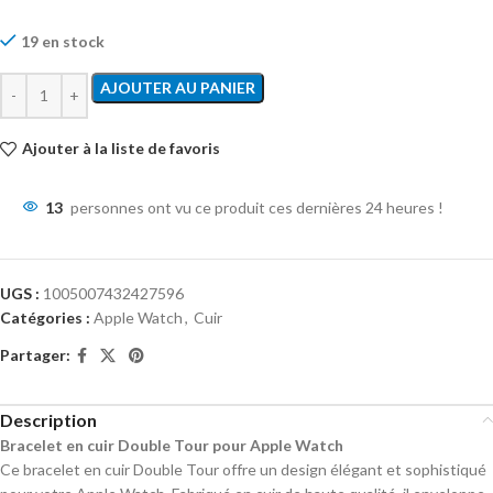
19 en stock
AJOUTER AU PANIER
Ajouter à la liste de favoris
13
personnes ont vu ce produit ces dernières 24 heures !
UGS :
1005007432427596
Catégories :
Apple Watch
,
Cuir
Partager:
Description
Bracelet en cuir Double Tour pour Apple Watch
Ce bracelet en cuir Double Tour offre un design élégant et sophistiqué