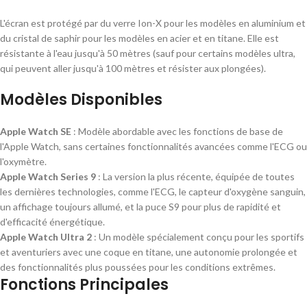
L'écran est protégé par du verre Ion-X pour les modèles en aluminium et
du cristal de saphir pour les modèles en acier et en titane. Elle est
résistante à l'eau jusqu'à 50 mètres (sauf pour certains modèles ultra,
qui peuvent aller jusqu'à 100 mètres et résister aux plongées).
Modèles Disponibles
Apple Watch SE
: Modèle abordable avec les fonctions de base de
l'Apple Watch, sans certaines fonctionnalités avancées comme l'ECG ou
l'oxymètre.
Apple Watch Series 9
: La version la plus récente, équipée de toutes
les dernières technologies, comme l'ECG, le capteur d'oxygène sanguin,
un affichage toujours allumé, et la puce S9 pour plus de rapidité et
d'efficacité énergétique.
Apple Watch Ultra 2
: Un modèle spécialement conçu pour les sportifs
et aventuriers avec une coque en titane, une autonomie prolongée et
des fonctionnalités plus poussées pour les conditions extrêmes.
Fonctions Principales