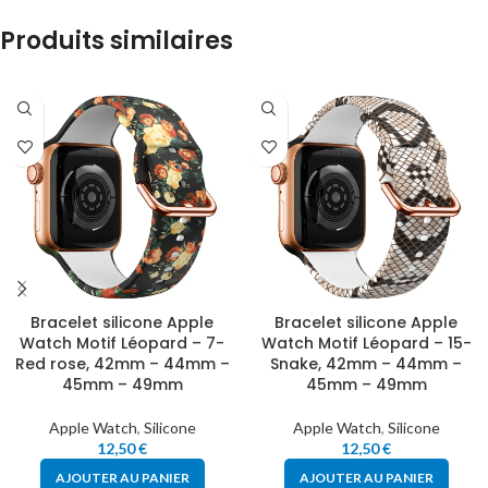
Produits similaires
Bracelet silicone Apple
Bracelet silicone Apple
Watch Motif Léopard – 7-
Watch Motif Léopard – 15-
Red rose, 42mm – 44mm –
Snake, 42mm – 44mm –
45mm – 49mm
45mm – 49mm
Apple Watch
,
Silicone
Apple Watch
,
Silicone
12,50
€
12,50
€
AJOUTER AU PANIER
AJOUTER AU PANIER