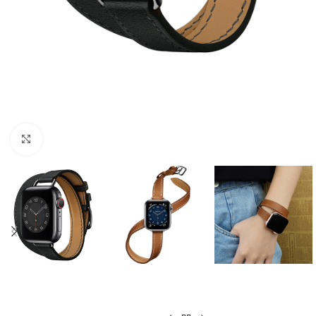
Cliquer pour agrandir