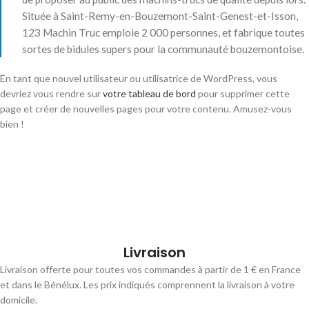
Située à Saint-Remy-en-Bouzemont-Saint-Genest-et-Isson,
123 Machin Truc emploie 2 000 personnes, et fabrique toutes
sortes de bidules supers pour la communauté bouzemontoise.
En tant que nouvel utilisateur ou utilisatrice de WordPress, vous
devriez vous rendre sur
votre tableau de bord
pour supprimer cette
page et créer de nouvelles pages pour votre contenu. Amusez-vous
bien !
Livraison
Livraison offerte pour toutes vos commandes à partir de 1 € en France
et dans le Bénélux. Les prix indiqués comprennent la livraison à votre
domicile.