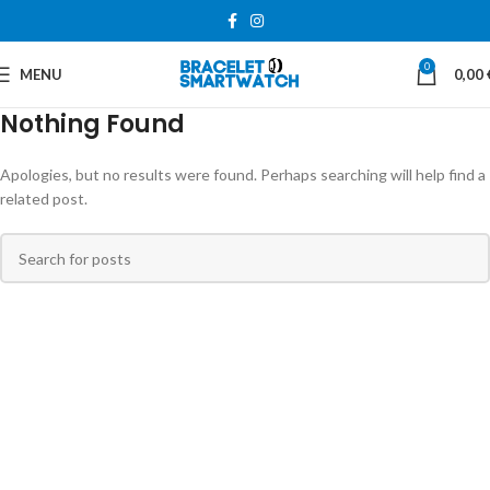
0
MENU
0,00
Nothing Found
Apologies, but no results were found. Perhaps searching will help find a
related post.