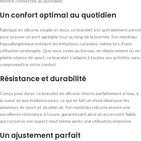
montre connectée au quotidien.
Un confort optimal au quotidien
Fabriqué en silicone souple et doux, ce bracelet est spécialement pensé
pour assurer un port agréable tout au long de la journée. Son matériau
hypoallergénique prévient les irritations cutanées, même lors d’une
utilisation prolongée. Que vous soyez au bureau, en déplacement ou en
pleine séance de sport, ce bracelet s’adapte à toutes vos activités sans
compromettre votre confort.
Résistance et durabilité
Conçu pour durer, ce bracelet en silicone résiste parfaitement à l’eau, à
la sueur et aux éclaboussures, ce qui en fait un choix idéal pour les
amateurs de sport et de plein air. Son matériau robuste assure une
excellente résistance à l’usure, garantissant ainsi un accessoire fiable
qui conserve son aspect neuf même après une utilisation intensive.
Un ajustement parfait