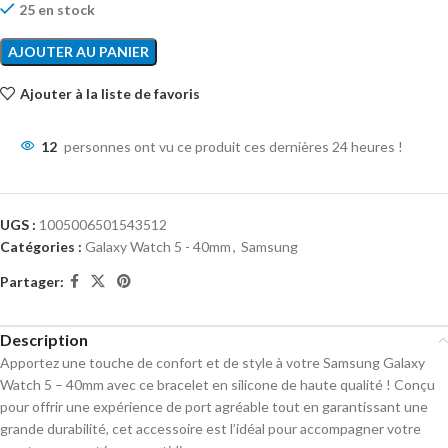
25 en stock
AJOUTER AU PANIER
Ajouter à la liste de favoris
12
personnes ont vu ce produit ces dernières 24 heures !
UGS :
1005006501543512
Catégories :
Galaxy Watch 5 - 40mm
,
Samsung
Partager:
Description
Apportez une touche de confort et de style à votre Samsung Galaxy
Watch 5 – 40mm avec ce bracelet en silicone de haute qualité ! Conçu
pour offrir une expérience de port agréable tout en garantissant une
grande durabilité, cet accessoire est l’idéal pour accompagner votre