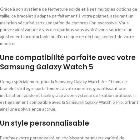
Grâce à son système de fermeture solide et à ses multiples options de
taille, ce bracelet s’adapte parfaitement à votre poignet, assurant un
maintien sécurisé sans sensation de compression excessive. Vous
pouvez ainsi vaquer à vos occupations sans avoir à vous soucier d’un
ajustement inconfortable ou d’un risque de déchaussement de votre
montre.
Une compatibilité parfaite avec votre
Samsung Galaxy Watch 5
Conçu spécialement pour la Samsung Galaxy Watch 5 – 40mm, ce
bracelet s’intègre parfaitement à votre montre, garantissant une
installation rapide et facile grâce à son système de fixation pratique. Il
est également compatible avec la Samsung Galaxy Watch 5 Pro, offrant
ainsi une polyvalence accrue.
Un style personnalisable
Exprimez votre personnalité en choisissant parmi une variété de