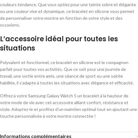
couleurs tendance. Que vous optiez pour une teinte sobre et élégante
ou une couleur vive et dynamique, ce bracelet en silicone vous permet
de personnaliser votre montre en fonction de votre style et des
occasions.
L’accessoire idéal pour toutes les
situations
Polyvalent et fonctionnel, ce bracelet en silicone est le compagnon
parfait pour toutes vos activités. Que ce soit pour une journée de
travail, une sortie entre amis, une séance de sport ou une soirée
habillée, il s’adapte à toutes les situations avec élégance et efficacité.
Offrez à votre Samsung Galaxy Watch 5 un bracelet à la hauteur de
votre mode de vie avec cet accessoire alliant confort, résistance et
style. Adoptez-le et profitez d’un maintien optimal tout en ajoutant une
touche personnalisée à votre montre connectée !
Informations complémentaires