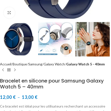
Cliquer pour agrandir
Accueil
Boutique
Samsung
Galaxy Watch
Galaxy Watch 5 - 40mm
Bracelet en silicone pour Samsung Galaxy
Watch 5 – 40mm
12,00
€
–
13,00
€
Ce bracelet est idéal pour les utilisateurs recherchant un accessoire