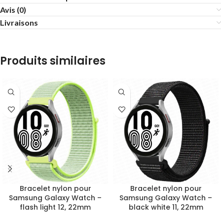
Avis (0)
Livraisons
Produits similaires
Bracelet nylon pour
Bracelet nylon pour
Samsung Galaxy Watch –
Samsung Galaxy Watch –
flash light 12, 22mm
black white 11, 22mm