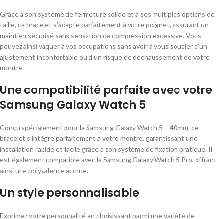
Grâce à son système de fermeture solide et à ses multiples options de
taille, ce bracelet s’adapte parfaitement à votre poignet, assurant un
maintien sécurisé sans sensation de compression excessive. Vous
pouvez ainsi vaquer à vos occupations sans avoir à vous soucier d’un
ajustement inconfortable ou d’un risque de déchaussement de votre
montre.
Une compatibilité parfaite avec votre
Samsung Galaxy Watch 5
Conçu spécialement pour la Samsung Galaxy Watch 5 – 40mm, ce
bracelet s’intègre parfaitement à votre montre, garantissant une
installation rapide et facile grâce à son système de fixation pratique. Il
est également compatible avec la Samsung Galaxy Watch 5 Pro, offrant
ainsi une polyvalence accrue.
Un style personnalisable
Exprimez votre personnalité en choisissant parmi une variété de