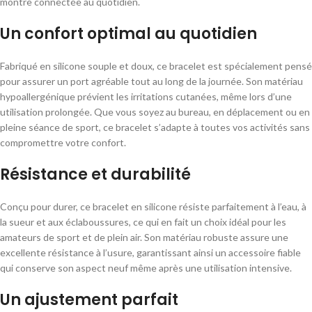
montre connectée au quotidien.
Un confort optimal au quotidien
Fabriqué en silicone souple et doux, ce bracelet est spécialement pensé
pour assurer un port agréable tout au long de la journée. Son matériau
hypoallergénique prévient les irritations cutanées, même lors d’une
utilisation prolongée. Que vous soyez au bureau, en déplacement ou en
pleine séance de sport, ce bracelet s’adapte à toutes vos activités sans
compromettre votre confort.
Résistance et durabilité
Conçu pour durer, ce bracelet en silicone résiste parfaitement à l’eau, à
la sueur et aux éclaboussures, ce qui en fait un choix idéal pour les
amateurs de sport et de plein air. Son matériau robuste assure une
excellente résistance à l’usure, garantissant ainsi un accessoire fiable
qui conserve son aspect neuf même après une utilisation intensive.
Un ajustement parfait