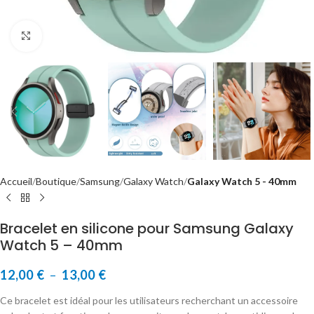
Cliquer pour agrandir
Accueil
Boutique
Samsung
Galaxy Watch
Galaxy Watch 5 - 40mm
Bracelet en silicone pour Samsung Galaxy
Watch 5 – 40mm
12,00
€
–
13,00
€
Ce bracelet est idéal pour les utilisateurs recherchant un accessoire