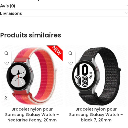
Avis (0)
Livraisons
Produits similaires
Bracelet nylon pour
Bracelet nylon pour
Samsung Galaxy Watch –
Samsung Galaxy Watch –
Nectarine Peony, 20mm
black 7, 20mm