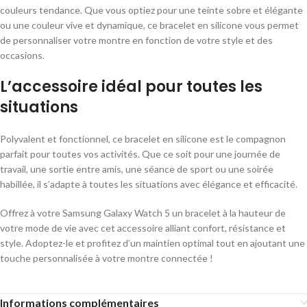
couleurs tendance. Que vous optiez pour une teinte sobre et élégante
ou une couleur vive et dynamique, ce bracelet en silicone vous permet
de personnaliser votre montre en fonction de votre style et des
occasions.
L’accessoire idéal pour toutes les
situations
Polyvalent et fonctionnel, ce bracelet en silicone est le compagnon
parfait pour toutes vos activités. Que ce soit pour une journée de
travail, une sortie entre amis, une séance de sport ou une soirée
habillée, il s’adapte à toutes les situations avec élégance et efficacité.
Offrez à votre Samsung Galaxy Watch 5 un bracelet à la hauteur de
votre mode de vie avec cet accessoire alliant confort, résistance et
style. Adoptez-le et profitez d’un maintien optimal tout en ajoutant une
touche personnalisée à votre montre connectée !
Informations complémentaires