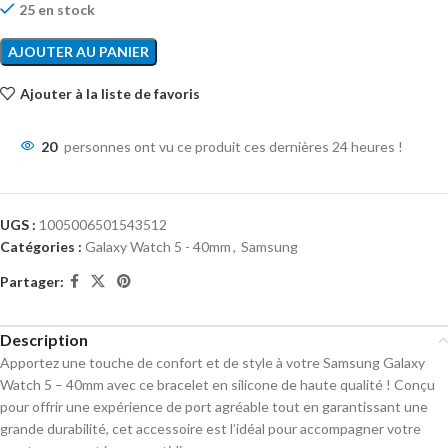
25 en stock
AJOUTER AU PANIER
Ajouter à la liste de favoris
20
personnes ont vu ce produit ces dernières 24 heures !
UGS :
1005006501543512
Catégories :
Galaxy Watch 5 - 40mm
,
Samsung
Partager:
Description
Apportez une touche de confort et de style à votre Samsung Galaxy
Watch 5 – 40mm avec ce bracelet en silicone de haute qualité ! Conçu
pour offrir une expérience de port agréable tout en garantissant une
grande durabilité, cet accessoire est l’idéal pour accompagner votre