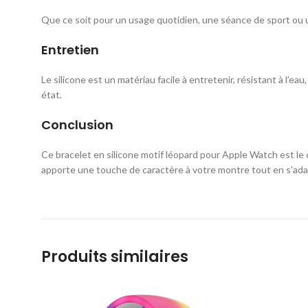
Que ce soit pour un usage quotidien, une séance de sport ou u
Entretien
Le silicone est un matériau facile à entretenir, résistant à l’e
état.
Conclusion
Ce bracelet en silicone motif léopard pour Apple Watch est le 
apporte une touche de caractère à votre montre tout en s’adap
Produits similaires