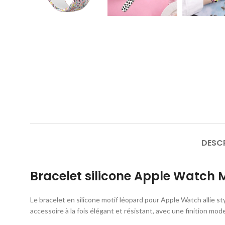
DESC
Bracelet silicone Apple Watch 
Le bracelet en silicone motif léopard pour Apple Watch allie s
accessoire à la fois élégant et résistant, avec une finition mod