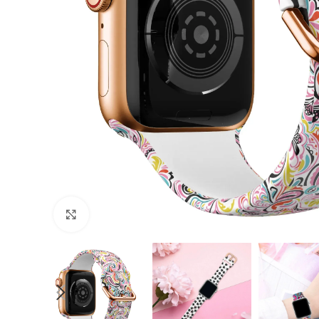
Cliquer pour agrandir