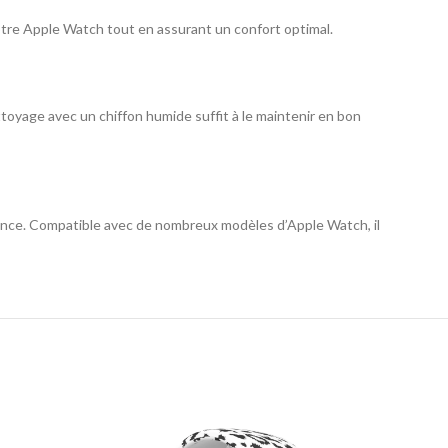
otre Apple Watch tout en assurant un confort optimal.
nettoyage avec un chiffon humide suffit à le maintenir en bon
rmance. Compatible avec de nombreux modèles d’Apple Watch, il