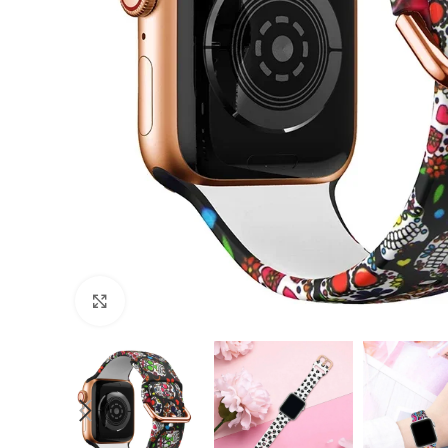
Cliquer pour agrandir