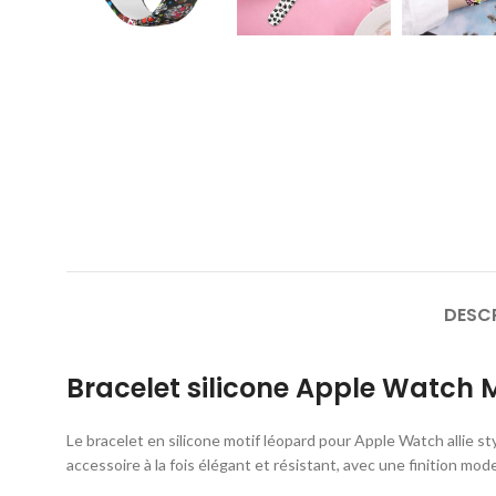
DESC
Bracelet silicone Apple Watch 
Le bracelet en silicone motif léopard pour Apple Watch allie s
accessoire à la fois élégant et résistant, avec une finition mod