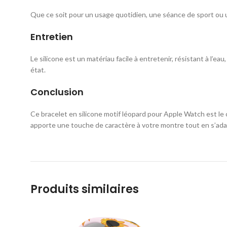
Que ce soit pour un usage quotidien, une séance de sport ou u
Entretien
Le silicone est un matériau facile à entretenir, résistant à l’e
état.
Conclusion
Ce bracelet en silicone motif léopard pour Apple Watch est le 
apporte une touche de caractère à votre montre tout en s’adap
Produits similaires