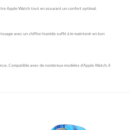
otre Apple Watch tout en assurant un confort optimal.
nettoyage avec un chiffon humide suffit à le maintenir en bon
rmance. Compatible avec de nombreux modèles d’Apple Watch, il